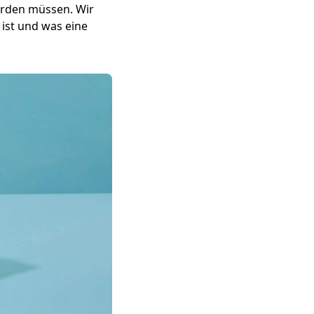
erden müssen. Wir
 ist und was eine