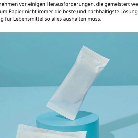
nehmen vor einigen Herausforderungen, die gemeistert w
arum Papier nicht immer die beste und nachhaltigste Lösung
 für Lebensmittel so alles aushalten muss.