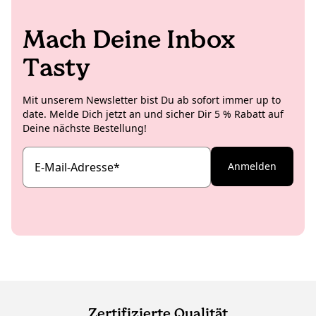
Mach Deine Inbox
Tasty
Mit unserem Newsletter bist Du ab sofort immer up to
date. Melde Dich jetzt an und sicher Dir 5 % Rabatt auf
Deine nächste Bestellung!
E-Mail-Adresse
*
Anmelden
Zertifizierte Qualität