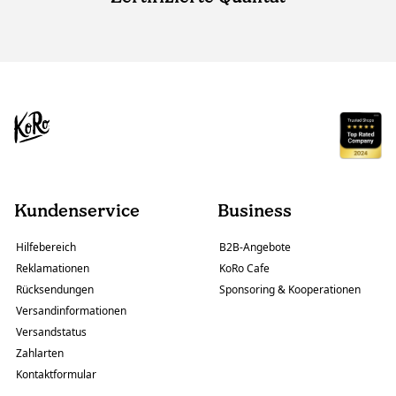
Kundenservice
Business
Hilfebereich
B2B-Angebote
Reklamationen
KoRo Cafe
Rücksendungen
Sponsoring & Kooperationen
Versandinformationen
Versandstatus
Zahlarten
Kontaktformular