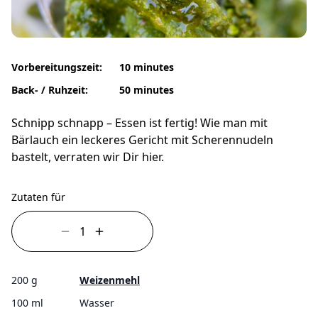
Vorbereitungszeit:
10 minutes
Back- / Ruhzeit:
50 minutes
Schnipp schnapp – Essen ist fertig! Wie man mit
Bärlauch ein leckeres Gericht mit Scherennudeln
bastelt, verraten wir Dir hier.
Zutaten für
200 g
Weizenmehl
100 ml
Wasser