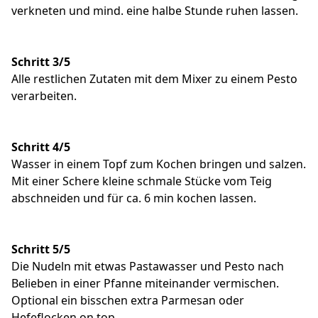
verkneten und mind. eine halbe Stunde ruhen lassen.
Schritt 3/5
Alle restlichen Zutaten mit dem Mixer zu einem Pesto
verarbeiten.
Schritt 4/5
Wasser in einem Topf zum Kochen bringen und salzen.
Mit einer Schere kleine schmale Stücke vom Teig
abschneiden und für ca. 6 min kochen lassen.
Schritt 5/5
Die Nudeln mit etwas Pastawasser und Pesto nach
Belieben in einer Pfanne miteinander vermischen.
Optional ein bisschen extra Parmesan oder
Hefeflocken on top.