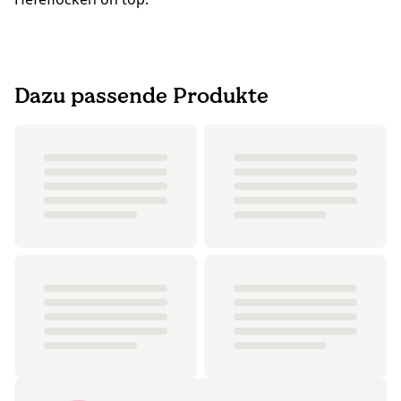
Dazu passende Produkte