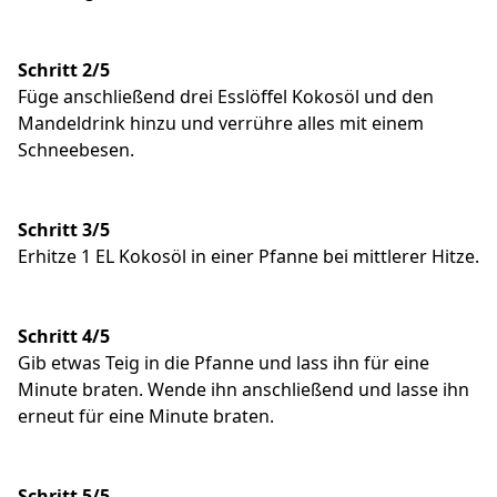
Schritt 2/5
Füge anschließend drei Esslöffel Kokosöl und den
Mandeldrink hinzu und verrühre alles mit einem
Schneebesen.
Schritt 3/5
Erhitze 1 EL Kokosöl in einer Pfanne bei mittlerer Hitze.
Schritt 4/5
Gib etwas Teig in die Pfanne und lass ihn für eine
Minute braten. Wende ihn anschließend und lasse ihn
erneut für eine Minute braten.
Schritt 5/5