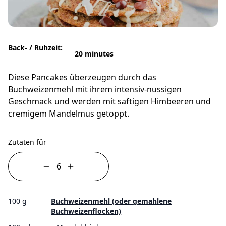
Back- / Ruhzeit:
20 minutes
Diese Pancakes überzeugen durch das
Buchweizenmehl mit ihrem intensiv-nussigen
Geschmack und werden mit saftigen Himbeeren und
cremigem Mandelmus getoppt.
Zutaten für
100 g
Buchweizenmehl (oder gemahlene
Buchweizenflocken)