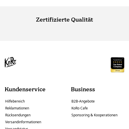
Zertifizierte Qualität
Kundenservice
Business
Hilfebereich
B2B-Angebote
Reklamationen
KoRo Cafe
Rücksendungen
Sponsoring & Kooperationen
Versandinformationen
Versandstatus