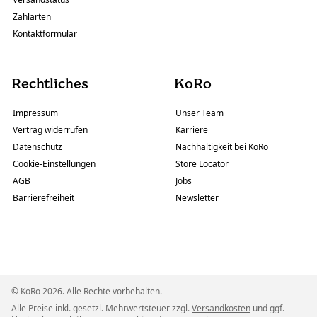
Zahlarten
Kontaktformular
Rechtliches
KoRo
Impressum
Unser Team
Vertrag widerrufen
Karriere
Datenschutz
Nachhaltigkeit bei KoRo
Cookie-Einstellungen
Store Locator
AGB
Jobs
Barrierefreiheit
Newsletter
© KoRo 2026. Alle Rechte vorbehalten.
Alle Preise inkl. gesetzl. Mehrwertsteuer zzgl.
Versandkosten
und ggf.