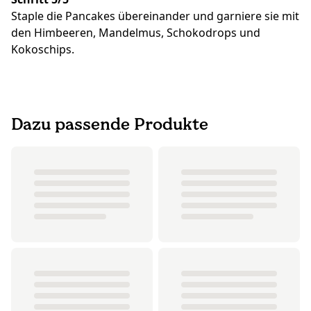
Staple die Pancakes übereinander und garniere sie mit
den Himbeeren, Mandelmus, Schokodrops und
Kokoschips.
Dazu passende Produkte