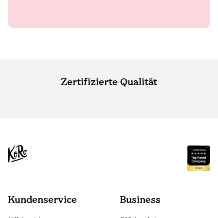
Zertifizierte Qualität
Kundenservice
Business