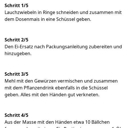
Schritt 1/5
Lauchzwiebeln in Ringe schneiden und zusammen mit
dem Dosenmais in eine Schüssel geben.
Schritt 2/5
Den Ei-Ersatz nach Packungsanleitung zubereiten und
hinzugeben.
Schritt 3/5
Mehl mit den Gewürzen vermischen und zusammen
mit dem Pflanzendrink ebenfalls in die Schüssel
geben. Alles mit den Händen gut verkneten.
Schritt 4/5
Aus der Masse mit den Händen etwa 10 Bällchen