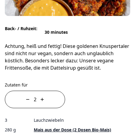
Back- / Ruhzeit:
30 minutes
Achtung, heiß und fettig! Diese goldenen Knuspertaler
sind nicht nur vegan, sondern auch unglaublich
köstlich. Besonders lecker dazu: Unsere vegane
Frittensoße, die mit Dattelsirup gesüßt ist.
Zutaten für
3
Lauchzwiebeln
280 g
Mais aus der Dose (2 Dosen Bio-Mais)