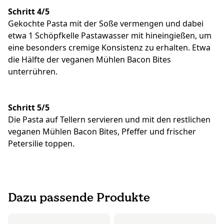
Schritt 4/5
Gekochte Pasta mit der Soße vermengen und dabei
etwa 1 Schöpfkelle Pastawasser mit hineingießen, um
eine besonders cremige Konsistenz zu erhalten. Etwa
die Hälfte der veganen Mühlen Bacon Bites
unterrühren.
Schritt 5/5
Die Pasta auf Tellern servieren und mit den restlichen
veganen Mühlen Bacon Bites, Pfeffer und frischer
Petersilie toppen.
Dazu passende Produkte