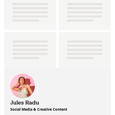
Jules Radu
Social Media & Creative Content