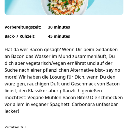
Vorbereitungszeit:
30 minutes
Back- / Ruhzeit:
45 minutes
Hat da wer Bacon gesagt? Wenn Dir beim Gedanken
an Bacon das Wasser im Mund zusammenläuft, Du
dich aber vegetarisch/vegan ernährst und auf der
Suche nach einer pflanzlichen Alternative bist– say no
more! Wir haben die Lösung für Dich, wenn Du den
würzigen, rauchigen Duft und Geschmack von Bacon
liebst, den Klassiker aber pflanzlich genießen
möchtest: Vegane Mühlen Bacon Bites! Die schmecken
vor allem in veganer Spaghetti Carbonara unfassbar
lecker!
Zutaten für