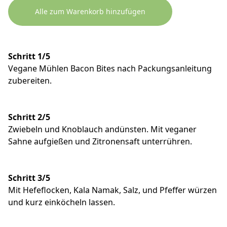
Alle zum Warenkorb hinzufügen
Schritt 1/5
Vegane Mühlen Bacon Bites nach Packungsanleitung
zubereiten.
Schritt 2/5
Zwiebeln und Knoblauch andünsten. Mit veganer
Sahne aufgießen und Zitronensaft unterrühren.
Schritt 3/5
Mit Hefeflocken, Kala Namak, Salz, und Pfeffer würzen
und kurz einköcheln lassen.