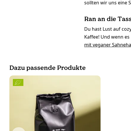
sollten wir uns eine
Ran an die Tas
Du hast Lust auf co
Kaffee! Und wenn es 
mit veganer Sahneh
Dazu passende Produkte