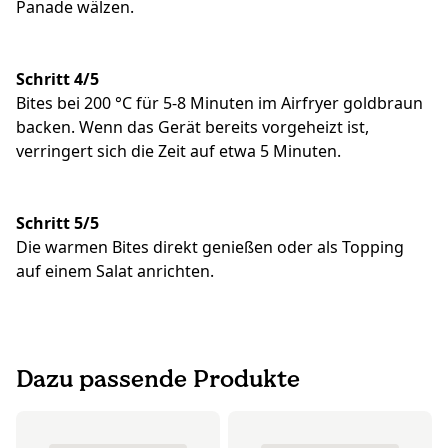
Panade wälzen.
Schritt 4/5
Bites bei 200 °C für 5-8 Minuten im Airfryer goldbraun
backen. Wenn das Gerät bereits vorgeheizt ist,
verringert sich die Zeit auf etwa 5 Minuten.
Schritt 5/5
Die warmen Bites direkt genießen oder als Topping
auf einem Salat anrichten.
Dazu passende Produkte