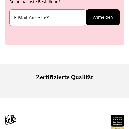
Deine nächste Bestellung!
E-Mail-Adresse
*
Anmelden
Zertifizierte Qualität