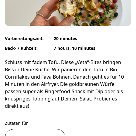
Vorbereitungszeit:
20 minutes
Back- / Ruhzeit:
7 hours, 10 minutes
Schluss mit fadem Tofu. Diese „Veta“-Bites bringen
Biss in Deine Küche. Wir panieren den Tofu in Bio
Cornflakes und Fava Bohnen. Danach geht es für 10
Minuten in den Airfryer. Die goldbraunen Würfel
passen super als Fingerfood-Snack mit Dip oder als
knuspriges Topping auf Deinem Salat. Probier es
direkt aus!
Zutaten für