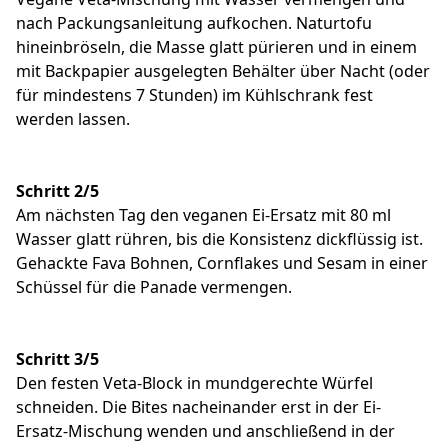
nach Packungsanleitung aufkochen. Naturtofu
hineinbröseln, die Masse glatt pürieren und in einem
mit Backpapier ausgelegten Behälter über Nacht (oder
für mindestens 7 Stunden) im Kühlschrank fest
werden lassen.
Schritt 2/5
Am nächsten Tag den veganen Ei-Ersatz mit 80 ml
Wasser glatt rühren, bis die Konsistenz dickflüssig ist.
Gehackte Fava Bohnen, Cornflakes und Sesam in einer
Schüssel für die Panade vermengen.
Schritt 3/5
Den festen Veta-Block in mundgerechte Würfel
schneiden. Die Bites nacheinander erst in der Ei-
Ersatz-Mischung wenden und anschließend in der