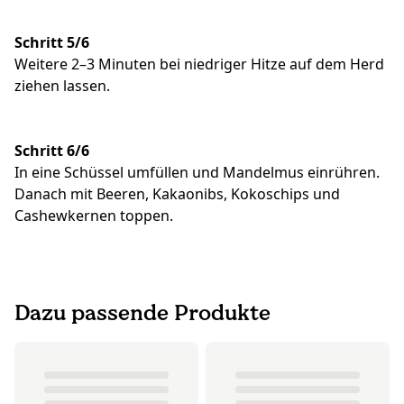
Schritt 5/6
Weitere 2–3 Minuten bei niedriger Hitze auf dem Herd
ziehen lassen.
Schritt 6/6
In eine Schüssel umfüllen und Mandelmus einrühren.
Danach mit Beeren, Kakaonibs, Kokoschips und
Cashewkernen toppen.
Dazu passende Produkte