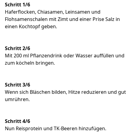
Schritt 1/6
Haferflocken, Chiasamen, Leinsamen und
Flohsamenschalen mit Zimt und einer Prise Salz in
einen Kochtopf geben.
Schritt 2/6
Mit 200 ml Pflanzendrink oder Wasser auffüllen und
zum köcheln bringen.
Schritt 3/6
Wenn sich Bläschen bilden, Hitze reduzieren und gut
umrühren.
Schritt 4/6
Nun Reisprotein und TK-Beeren hinzufügen.