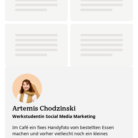
Artemis Chodzinski
Werkstudentin Social Media Marketing
Im Café ein fixes Handyfoto vom bestellten Essen
machen und vorher vielleicht noch ein kleines