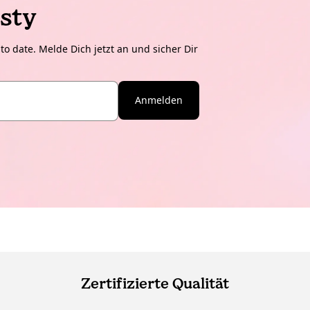
sty
o date. Melde Dich jetzt an und sicher Dir
Anmelden
Zertifizierte Qualität