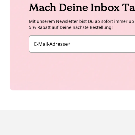
Mach Deine Inbox Ta
Mit unserem Newsletter bist Du ab sofort immer up t
5 % Rabatt auf Deine nächste Bestellung!
E-Mail-Adresse
*