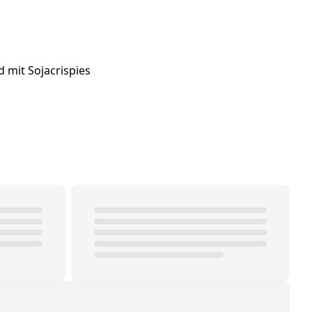
 mit Sojacrispies