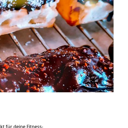
t für deine Fitness-