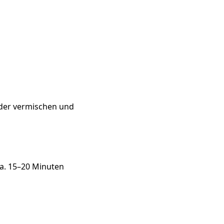
ander vermischen und
a. 15–20 Minuten