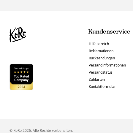
Kundenservice
Hilfebereich
Reklamationen
Rücksendungen
Versandinformationen
Versandstatus
Zahlarten
Kontaktformular
© KoRo 2026. Alle Rechte vorbehalten.