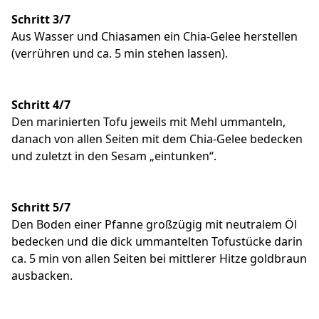
Schritt 3/7
Aus Wasser und Chiasamen ein Chia-Gelee herstellen
(verrühren und ca. 5 min stehen lassen).
Schritt 4/7
Den marinierten Tofu jeweils mit Mehl ummanteln,
danach von allen Seiten mit dem Chia-Gelee bedecken
und zuletzt in den Sesam „eintunken“.
Schritt 5/7
Den Boden einer Pfanne großzügig mit neutralem Öl
bedecken und die dick ummantelten Tofustücke darin
ca. 5 min von allen Seiten bei mittlerer Hitze goldbraun
ausbacken.