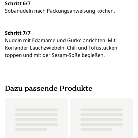
Schritt 6/7
Sobanudeln nach Packungsanweisung kochen.
Schritt 7/7
Nudeln mit Edamame und Gurke anrichten. Mit
Koriander, Lauchzwiebeln, Chili und Tofustücken
toppen und mit der Sesam-Soße begießen.
Dazu passende Produkte