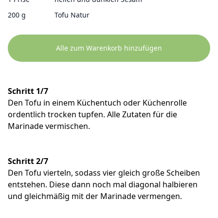
200 g
Tofu Natur
Alle zum Warenkorb hinzufügen
Schritt 1/7
Den Tofu in einem Küchentuch oder Küchenrolle
ordentlich trocken tupfen. Alle Zutaten für die
Marinade vermischen.
Schritt 2/7
Den Tofu vierteln, sodass vier gleich große Scheiben
entstehen. Diese dann noch mal diagonal halbieren
und gleichmäßig mit der Marinade vermengen.