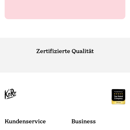
Zertifizierte Qualität
Kundenservice
Business