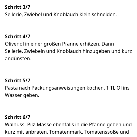
Schritt 3/7
Sellerie, Zwiebel und Knoblauch klein schneiden.
Schritt 4/7
Olivenöl in einer großen Pfanne erhitzen. Dann
Sellerie, Zwiebeln und Knoblauch hinzugeben und kurz
andünsten.
Schritt 5/7
Pasta nach Packungsanweisungen kochen. 1 TL Öl ins
Wasser geben.
Schritt 6/7
Walnuss -Pilz-Masse ebenfalls in die Pfanne geben und
kurz mit anbraten. Tomatenmark, Tomatenssoße und