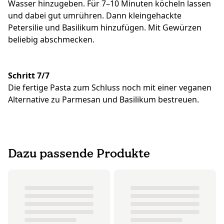
Wasser hinzugeben. Für 7–10 Minuten köcheln lassen
und dabei gut umrühren. Dann kleingehackte
Petersilie und Basilikum hinzufügen. Mit Gewürzen
beliebig abschmecken.
Schritt 7/7
Die fertige Pasta zum Schluss noch mit einer veganen
Alternative zu Parmesan und Basilikum bestreuen.
Dazu passende Produkte