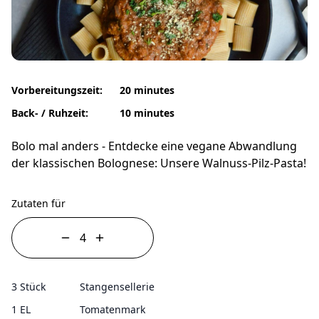
Vorbereitungszeit:
20 minutes
Back- / Ruhzeit:
10 minutes
Bolo mal anders - Entdecke eine vegane Abwandlung
der klassischen Bolognese: Unsere Walnuss-Pilz-Pasta!
Zutaten für
3 Stück
Stangensellerie
1 EL
Tomatenmark