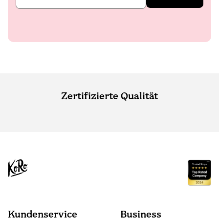
Zertifizierte Qualität
Kundenservice
Business