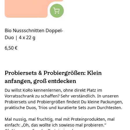
Bio Nussschnitten Doppel-
Duo | 4 x 22 g
6,50 €
Probiersets & Probiergrößen: Klein
anfangen, groß entdecken
Du willst KoRo kennenlernen, ohne direkt Platz im
Vorratsschrank zu schaffen? Sehr verständlich. In unseren
Probiersets und Probiergrößen findest Du kleine Packungen,
praktische Duos, Trios und kuratierte Sets zum Durchtesten.
Mal nussig, mal fruchtig, mal mit Proteinprodukten, mal
einfach: „Oh, das wollte ich sowieso mal probieren.“