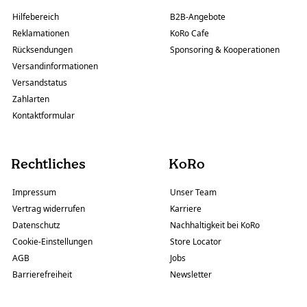
Hilfebereich
B2B-Angebote
Reklamationen
KoRo Cafe
Rücksendungen
Sponsoring & Kooperationen
Versandinformationen
Versandstatus
Zahlarten
Kontaktformular
Rechtliches
KoRo
Impressum
Unser Team
Vertrag widerrufen
Karriere
Datenschutz
Nachhaltigkeit bei KoRo
Cookie-Einstellungen
Store Locator
AGB
Jobs
Barrierefreiheit
Newsletter