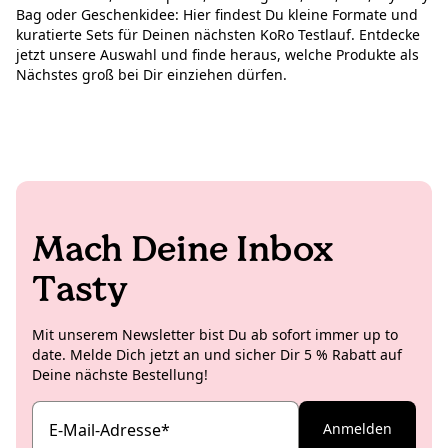
Bag oder Geschenkidee: Hier findest Du kleine Formate und
kuratierte Sets für Deinen nächsten KoRo Testlauf. Entdecke
jetzt unsere Auswahl und finde heraus, welche Produkte als
Nächstes groß bei Dir einziehen dürfen.
Mach Deine Inbox
Tasty
Mit unserem Newsletter bist Du ab sofort immer up to
date. Melde Dich jetzt an und sicher Dir 5 % Rabatt auf
Deine nächste Bestellung!
E-Mail-Adresse
*
Anmelden