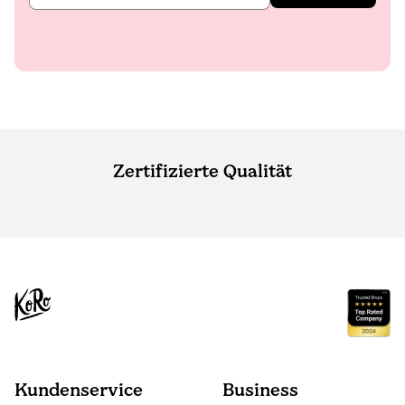
Zertifizierte Qualität
Kundenservice
Business