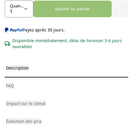
Quantité
Ajouter au panier
Payez après 30 jours.
Disponible immédiatement, délai de livraison 3-6 jours
ouvrables
Description
FAQ
Impact sur le climat
Évolution des prix