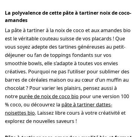
La polyvalence de cette pâte à tartiner noix de coco-
amandes
La pâte à tartiner à la noix de coco et aux amandes bio
est le véritable couteau suisse de vos placards ! Que
vous soyez adepte des tartines généreuses au petit-
déjeuner ou fan de toppings fondants sur vos
smoothie bowls, elle s’adapte à toutes vos envies
créatives. Pourquoi ne pas l’utiliser pour sublimer des
barres de céréales maison ou au cœur d’un muffin au
chocolat ? Pour varier les plaisirs, pensez aussi à
notre
purée de noix de coco bio
pour une version 100
% coco, ou découvrez la
pâte à tartiner dattes-
noisettes bio
. Laissez libre cours à votre créativité et
explorez de nouvelles saveurs !