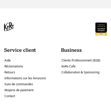
Service client
Business
Aide
Clients Professionnels (B2B)
Réclamations
KoRo Cafe
Retours
Collaboration & Sponsoring
Informations sur les livraisons
Suivi de commandes
Moyens de paiement
Contact