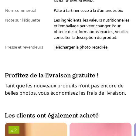
NOIX DE MACADAMIA
Nom commercial
Pâte à tartiner coco à la d'amandes bio
Note sur l'étiquette
Les ingrédients, les valeurs nutritionnelles
et l'emballage peuvent changer. Pour
obtenir des informations exactes, veuillez
consulter la description du produit.
Presse et revendeurs
Télécharger la photo recadrée
Profitez de la livraison gratuite !
Tant que les nouveaux produits n’ont pas encore de
belles photos, vous économisez les frais de livraison.
Les clients ont également acheté