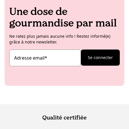
Une dose de
gourmandise par mail
Ne ratez plus jamais aucune info ! Restez informé(e)
grâce à notre newsletter.
Adresse email
*
Se connecter
Qualité certifiée