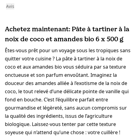
Avis
Achetez maintenant: Pâte à tartiner à la
noix de coco et amandes bio 6 x 500 g
Êtes-vous prêt pour un voyage sous les tropiques sans
quitter votre cuisine ? La pâte à tartiner à la noix de
coco et aux amandes bio vous séduira par sa texture
onctueuse et son parfum envoûtant. Imaginez la
douceur des amandes alliée à l’exotisme de la noix de
coco, le tout relevé d’une délicate pointe de vanille qui
fond en bouche. C’est l’équilibre parfait entre
gourmandise et légèreté, sans aucun compromis sur
la qualité des ingrédients, issus de l’agriculture
biologique. Laissez-vous tenter par cette texture
soyeuse qui n’attend qu’une chose : votre cuillère !