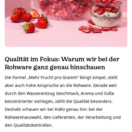
Qualität im Fokus: Warum wir bei der
Rohware ganz genau hinschauen
Die Formel „Mehr Frucht pro Gramm“ klingt simpel, stellt
aber auch hohe Ansprüche an die Rohware. Gerade weil
durch den Wasserentzug Geschmack, Aroma und Süße
konzentrierter vorliegen, zählt die Qualität besonders.
Deshalb schauen wir bei KoRo genau hin: bei der
Rohwarenauswahl, den Lieferanten, der Verarbeitung und
den Qualitätskontrollen.