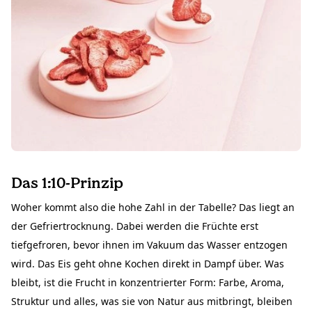
Das 1:10-Prinzip
Woher kommt also die hohe Zahl in der Tabelle? Das liegt an
der Gefriertrocknung. Dabei werden die Früchte erst
tiefgefroren, bevor ihnen im Vakuum das Wasser entzogen
wird. Das Eis geht ohne Kochen direkt in Dampf über. Was
bleibt, ist die Frucht in konzentrierter Form: Farbe, Aroma,
Struktur und alles, was sie von Natur aus mitbringt, bleiben