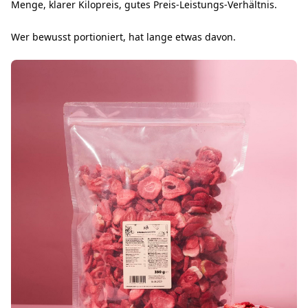
Menge, klarer Kilopreis, gutes Preis-Leistungs-Verhältnis.
Wer bewusst portioniert, hat lange etwas davon.