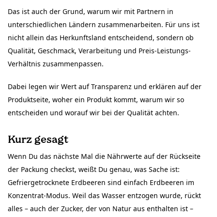
Das ist auch der Grund, warum wir mit Partnern in
unterschiedlichen Ländern zusammenarbeiten. Für uns ist
nicht allein das Herkunftsland entscheidend, sondern ob
Qualität, Geschmack, Verarbeitung und Preis-Leistungs-
Verhältnis zusammenpassen.
Dabei legen wir Wert auf Transparenz und erklären auf der
Produktseite, woher ein Produkt kommt, warum wir so
entscheiden und worauf wir bei der Qualität achten.
Kurz gesagt
Wenn Du das nächste Mal die Nährwerte auf der Rückseite
der Packung checkst, weißt Du genau, was Sache ist:
Gefriergetrocknete Erdbeeren sind einfach Erdbeeren im
Konzentrat-Modus. Weil das Wasser entzogen wurde, rückt
alles – auch der Zucker, der von Natur aus enthalten ist –