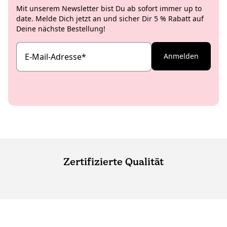
Mit unserem Newsletter bist Du ab sofort immer up to
date. Melde Dich jetzt an und sicher Dir 5 % Rabatt auf
Deine nächste Bestellung!
E-Mail-Adresse
*
Anmelden
Zertifizierte Qualität