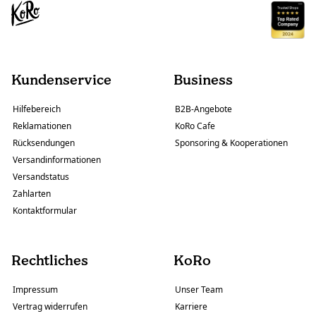
Kundenservice
Business
Hilfebereich
B2B-Angebote
Reklamationen
KoRo Cafe
Rücksendungen
Sponsoring & Kooperationen
Versandinformationen
Versandstatus
Zahlarten
Kontaktformular
Rechtliches
KoRo
Impressum
Unser Team
Vertrag widerrufen
Karriere