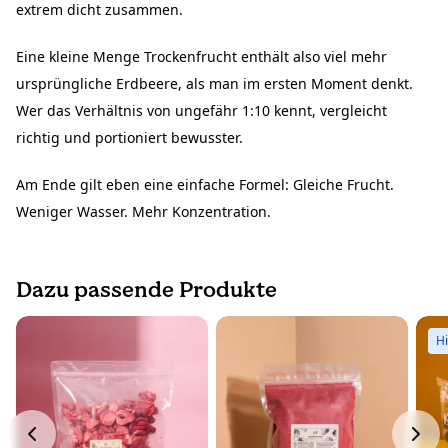
extrem dicht zusammen.
Eine kleine Menge Trockenfrucht enthält also viel mehr
ursprüngliche Erdbeere, als man im ersten Moment denkt.
Wer das Verhältnis von ungefähr 1:10 kennt, vergleicht
richtig und portioniert bewusster.
Am Ende gilt eben eine einfache Formel: Gleiche Frucht.
Weniger Wasser. Mehr Konzentration.
Dazu passende Produkte
H