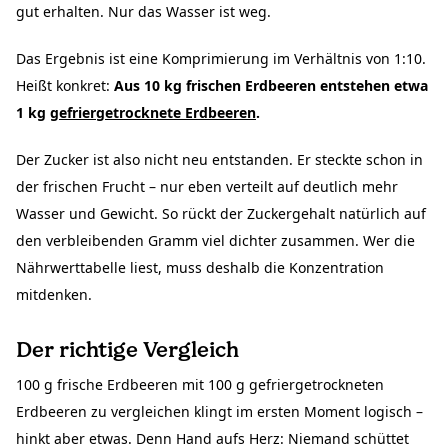
gut erhalten. Nur das Wasser ist weg.
Das Ergebnis ist eine Komprimierung im Verhältnis von 1:10.
Heißt konkret:
Aus 10 kg frischen Erdbeeren entstehen etwa
1 kg
gefriergetrocknete Erdbeeren
.
Der Zucker ist also nicht neu entstanden. Er steckte schon in
der frischen Frucht – nur eben verteilt auf deutlich mehr
Wasser und Gewicht. So rückt der Zuckergehalt natürlich auf
den verbleibenden Gramm viel dichter zusammen. Wer die
Nährwerttabelle liest, muss deshalb die Konzentration
mitdenken.
Der richtige Vergleich
100 g frische Erdbeeren mit 100 g gefriergetrockneten
Erdbeeren zu vergleichen klingt im ersten Moment logisch –
hinkt aber etwas. Denn Hand aufs Herz: Niemand schüttet