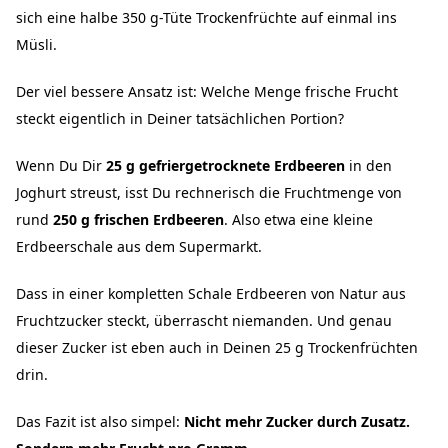
sich eine halbe 350 g-Tüte Trockenfrüchte auf einmal ins
Müsli.
Der viel bessere Ansatz ist: Welche Menge frische Frucht
steckt eigentlich in Deiner tatsächlichen Portion?
Wenn Du Dir
25 g gefriergetrocknete Erdbeeren
in den
Joghurt streust, isst Du rechnerisch die Fruchtmenge von
rund
250 g frischen Erdbeeren
. Also etwa eine kleine
Erdbeerschale aus dem Supermarkt.
Dass in einer kompletten Schale Erdbeeren von Natur aus
Fruchtzucker steckt, überrascht niemanden. Und genau
dieser Zucker ist eben auch in Deinen 25 g Trockenfrüchten
drin.
Das Fazit ist also simpel:
Nicht mehr Zucker durch Zusatz.