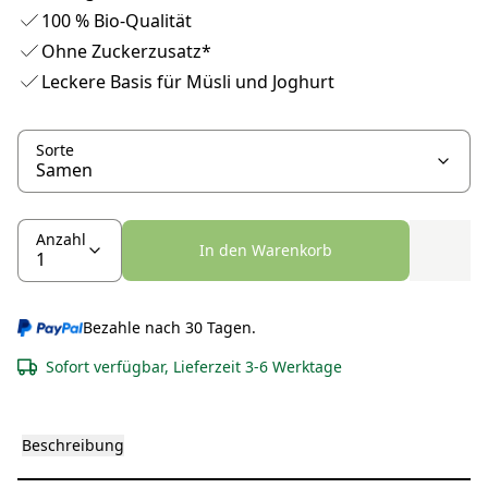
100 % Bio-Qualität
Ohne Zuckerzusatz*
Leckere Basis für Müsli und Joghurt
Sorte
Anzahl
In den Warenkorb
Bezahle nach 30 Tagen.
Sofort verfügbar, Lieferzeit 3-6 Werktage
Beschreibung