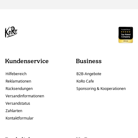
Kundenservice
Business
Hilfebereich
B2B-Angebote
Reklamationen
KoRo Cafe
Rücksendungen
Sponsoring & Kooperationen
Versandinformationen
Versandstatus
Zahlarten
Kontaktformular