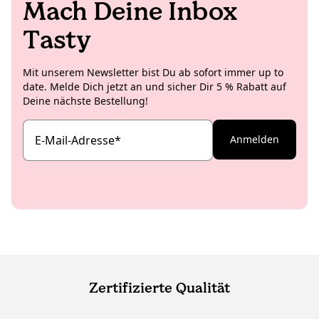
Mach Deine Inbox
Tasty
Mit unserem Newsletter bist Du ab sofort immer up to
date. Melde Dich jetzt an und sicher Dir 5 % Rabatt auf
Deine nächste Bestellung!
E-Mail-Adresse
*
Anmelden
Zertifizierte Qualität