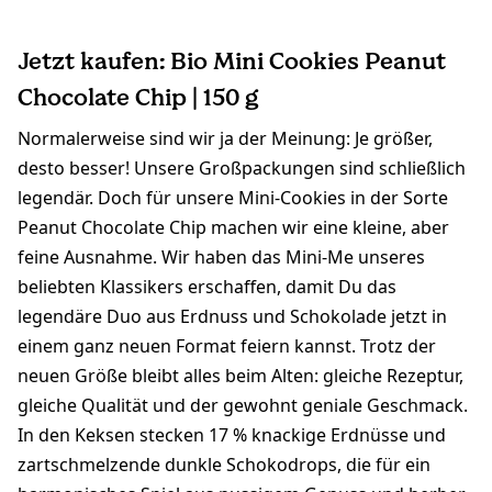
Jetzt kaufen: Bio Mini Cookies Peanut
Chocolate Chip | 150 g
Normalerweise sind wir ja der Meinung: Je größer,
desto besser! Unsere Großpackungen sind schließlich
legendär. Doch für unsere Mini-Cookies in der Sorte
Peanut Chocolate Chip machen wir eine kleine, aber
feine Ausnahme. Wir haben das Mini-Me unseres
beliebten Klassikers erschaffen, damit Du das
legendäre Duo aus Erdnuss und Schokolade jetzt in
einem ganz neuen Format feiern kannst. Trotz der
neuen Größe bleibt alles beim Alten: gleiche Rezeptur,
gleiche Qualität und der gewohnt geniale Geschmack.
In den Keksen stecken 17 % knackige Erdnüsse und
zartschmelzende dunkle Schokodrops, die für ein