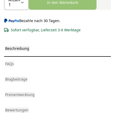
In den Warenkorb
Bezahle nach 30 Tagen.
Sofort verfügbar, Lieferzeit 3-6 Werktage
Beschreibung
FAQs
Blogbeiträge
Preisentwicklung
Bewertungen