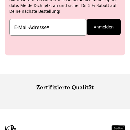
date. Melde Dich jetzt an und sicher Dir 5 % Rabatt auf
Deine nächste Bestellung!
E-Mail-Adresse
*
Anmelden
Zertifizierte Qualität