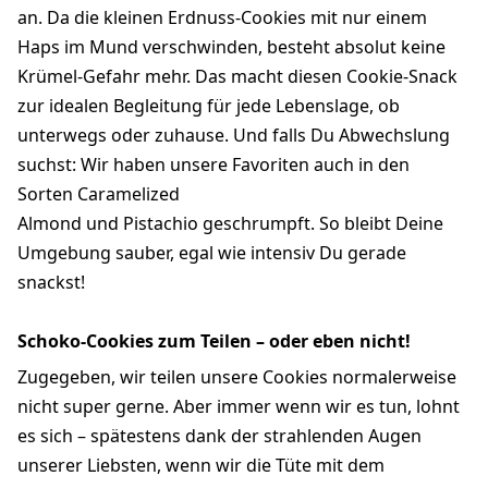
an. Da die kleinen Erdnuss-Cookies mit nur einem
Haps im Mund verschwinden, besteht absolut keine
Krümel-Gefahr mehr. Das macht diesen Cookie-Snack
zur idealen Begleitung für jede Lebenslage, ob
unterwegs oder zuhause. Und falls Du Abwechslung
suchst: Wir haben unsere Favoriten auch in den
Sorten Caramelized
Almond und Pistachio geschrumpft. So bleibt Deine
Umgebung sauber, egal wie intensiv Du gerade
snackst!
Schoko-Cookies zum Teilen – oder eben nicht!
Zugegeben, wir teilen unsere Cookies normalerweise
nicht super gerne. Aber immer wenn wir es tun, lohnt
es sich – spätestens dank der strahlenden Augen
unserer Liebsten, wenn wir die Tüte mit dem