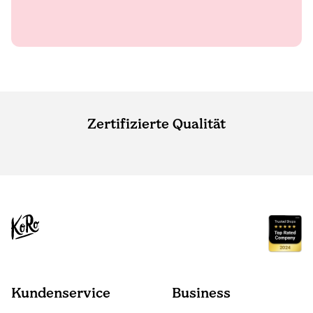
Zertifizierte Qualität
Kundenservice
Business