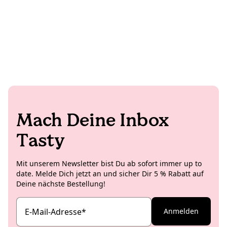
Mach Deine Inbox
Tasty
Mit unserem Newsletter bist Du ab sofort immer up to
date. Melde Dich jetzt an und sicher Dir 5 % Rabatt auf
Deine nächste Bestellung!
E-Mail-Adresse
*
Anmelden