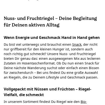
Nuss- und Fruchtriegel – Deine Begleitung
für Deinen aktiven Alltag
Wenn Energie und Geschmack Hand in Hand gehen
Du bist viel unterwegs und brauchst einen
Snack
, der nicht
nur griffbereit für den kleinen Hunger ist, sondern auch
noch richtig gut schmeckt? Unsere Nuss- und Fruchtriegel
bieten Dir genau das: einen ausgewogenen Mix aus leckeren
Zutaten im Hosentaschenformat. Ob Du nun einen Snack für
Deine nächste Wanderung suchst oder einfach einen Bissen
für zwischendurch – Bei uns findest Du eine große Auswahl
an Riegeln, die zu Deinem Lifestyle und Geschmack passen.
Vollgepackt mit Nüssen und Früchten – Riegel-
Vielfalt, die schmeckt
In unserem Sortiment findest Du Riegel wie den
Bio-