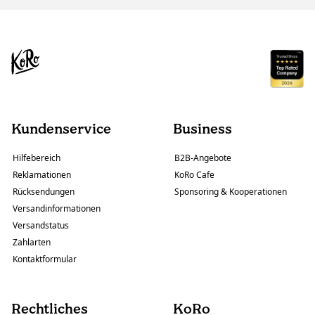
Kundenservice
Business
Hilfebereich
B2B-Angebote
Reklamationen
KoRo Cafe
Rücksendungen
Sponsoring & Kooperationen
Versandinformationen
Versandstatus
Zahlarten
Kontaktformular
Rechtliches
KoRo