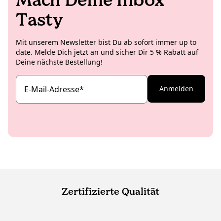
Tasty
Mit unserem Newsletter bist Du ab sofort immer up to
date. Melde Dich jetzt an und sicher Dir 5 % Rabatt auf
Deine nächste Bestellung!
E-Mail-Adresse
*
Anmelden
Zertifizierte Qualität