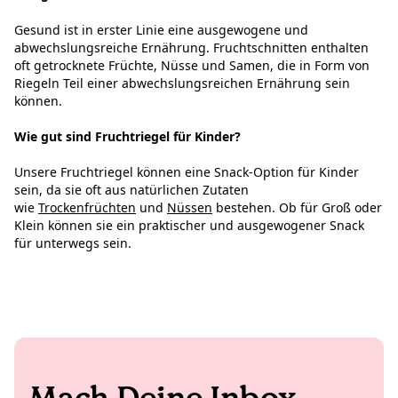
Gesund ist in erster Linie eine ausgewogene und
abwechslungsreiche Ernährung. Fruchtschnitten enthalten
oft getrocknete Früchte, Nüsse und Samen, die in Form von
Riegeln Teil einer abwechslungsreichen Ernährung sein
können.
Wie gut sind Fruchtriegel für Kinder?
Unsere Fruchtriegel können eine Snack-Option für Kinder
sein, da sie oft aus natürlichen Zutaten
wie
Trockenfrüchten
und
Nüssen
bestehen. Ob für Groß oder
Klein können sie ein praktischer und ausgewogener Snack
für unterwegs sein.
Mach Deine Inbox