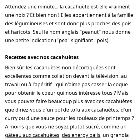
Attendez une minute... la cacahuète est-elle vraiment
une noix ? Et bien non ! Elles appartiennent à la famille
des légumineuses et sont donc plus proches des pois
et haricots. Seul le nom anglais "peanut" nous donne
une petite indication ("pea" signifiant : pois).
Recettes avec nos cacahuètes
Bien sûr, les cacahuètes non décortiquées sont
excellentes comme collation devant la télévision, au
travail ou à l'apéritif - qui n'aime pas casser la coque
pour obtenir le coeur qui nous intéresse tous ? Mais
vous pouvez faire beaucoup plus avec ces cacahuètes :
que diriez-vous
d'un bol de tofu aux cacahuètes
, d'un
curry ou d'une sauce pour les rouleaux de printemps ?
A moins que vous ne soyez plutôt sucré,
comme un
gâteau aux cacahuètes
,
des energy balls
, un granola