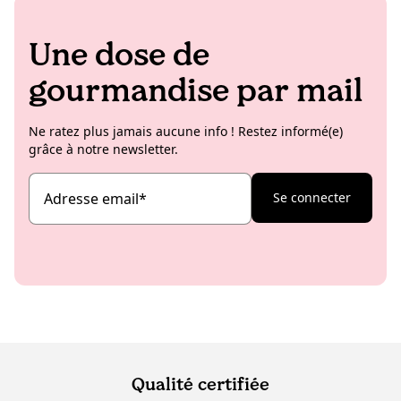
Une dose de
gourmandise par mail
Ne ratez plus jamais aucune info ! Restez informé(e)
grâce à notre newsletter.
Adresse email
*
Se connecter
Qualité certifiée