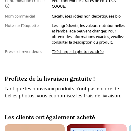
Contamination croisée
Peut contenir des traces de FRUITS A
COQUE.
Nom commercial
Cacahuètes rôties non décortiquées bio
Note sur l'étiquette
Les ingrédients, les valeurs nutritionnelles
et l'emballage peuvent changer. Pour
obtenir des informations exactes, veuillez
consulter la description du produit.
Presse et revendeurs
Télécharger la photo recadrée
Profitez de la livraison gratuite !
Tant que les nouveaux produits n’ont pas encore de
belles photos, vous économisez les frais de livraison.
Les clients ont également acheté