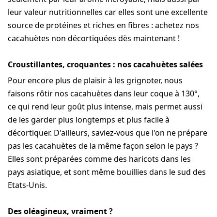
leur valeur nutritionnelles car elles sont une excellente
source de protéines et riches en fibres : achetez nos
cacahuètes non décortiquées dès maintenant !
Croustillantes, croquantes : nos cacahuètes salées
Pour encore plus de plaisir à les grignoter, nous
faisons rôtir nos cacahuètes dans leur coque à 130°,
ce qui rend leur goût plus intense, mais permet aussi
de les garder plus longtemps et plus facile à
décortiquer. D'ailleurs, saviez-vous que l'on ne prépare
pas les cacahuètes de la même façon selon le pays ?
Elles sont préparées comme des haricots dans les
pays asiatique, et sont même bouillies dans le sud des
Etats-Unis.
Des oléagineux, vraiment ?