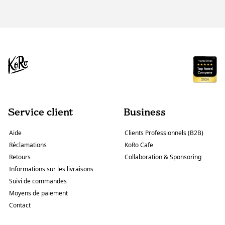
Service client
Business
Aide
Clients Professionnels (B2B)
Réclamations
KoRo Cafe
Retours
Collaboration & Sponsoring
Informations sur les livraisons
Suivi de commandes
Moyens de paiement
Contact