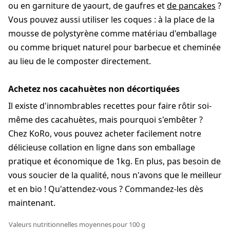
ou en garniture de yaourt, de gaufres et
de pancakes
?
Vous pouvez aussi utiliser les coques : à la place de la
mousse de polystyrène comme matériau d'emballage
ou comme briquet naturel pour barbecue et cheminée
au lieu de le composter directement.
Achetez nos cacahuètes non décortiquées
Il existe d'innombrables recettes pour faire rôtir soi-
même des cacahuètes, mais pourquoi s'embêter ?
Chez KoRo, vous pouvez acheter facilement notre
délicieuse collation en ligne dans son emballage
pratique et économique de 1kg. En plus, pas besoin de
vous soucier de la qualité, nous n'avons que le meilleur
et en bio ! Qu'attendez-vous ? Commandez-les dès
maintenant.
Valeurs nutritionnelles moyennes
pour 100 g