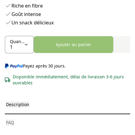
Riche en fibre
Goût intense
Un snack délicieux
Quantité
Ajouter au panier
Payez après 30 jours.
Disponible immédiatement, délai de livraison 3-6 jours
ouvrables
Description
FAQ