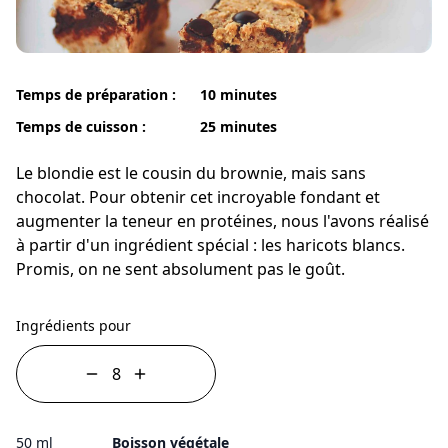
Temps de préparation :
10 minutes
Temps de cuisson :
25 minutes
Le blondie est le cousin du brownie, mais sans
chocolat. Pour obtenir cet incroyable fondant et
augmenter la teneur en protéines, nous l'avons réalisé
à partir d'un ingrédient spécial : les haricots blancs.
Promis, on ne sent absolument pas le goût.
Ingrédients pour
50 ml
Boisson végétale