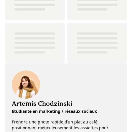
Artemis Chodzinski
Étudiante en marketing / réseaux sociaux
Prendre une photo rapide d’un plat au café,
positionnant méticuleusement les assiettes pour