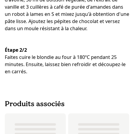
vanille et 3 cuillères à café de purée d'amandes dans
un robot à lames en S et mixez jusqu'à obtention d'une
pâte lisse. Ajoutez les pépites de chocolat et versez
dans un moule résistant à la chaleur.
Étape 2/2
Faites cuire le blondie au four à 180ºC pendant 25
minutes. Ensuite, laissez bien refroidir et découpez-le
en carrés.
Produits associés