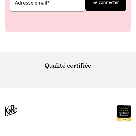
Adresse email
*
Se connecter
Qualité certifiée