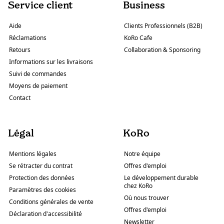
Service client
Business
Aide
Clients Professionnels (B2B)
Réclamations
KoRo Cafe
Retours
Collaboration & Sponsoring
Informations sur les livraisons
Suivi de commandes
Moyens de paiement
Contact
Légal
KoRo
Mentions légales
Notre équipe
Se rétracter du contrat
Offres d'emploi
Protection des données
Le développement durable
chez KoRo
Paramètres des cookies
Où nous trouver
Conditions générales de vente
Offres d'emploi
Déclaration d'accessibilité
Newsletter