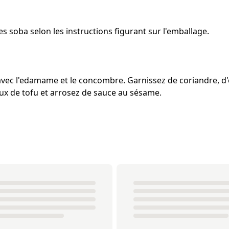
les soba selon les instructions figurant sur l'emballage.
 avec l'edamame et le concombre. Garnissez de coriandre, d'
x de tofu et arrosez de sauce au sésame.