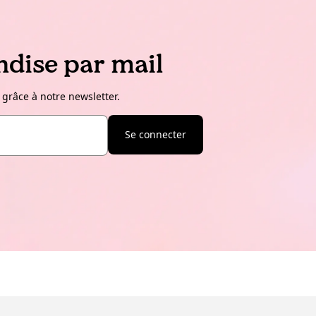
dise par mail
 grâce à notre newsletter.
Se connecter