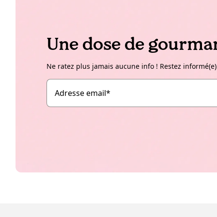
Une dose de gourman
Ne ratez plus jamais aucune info ! Restez informé(e)
Adresse email
*