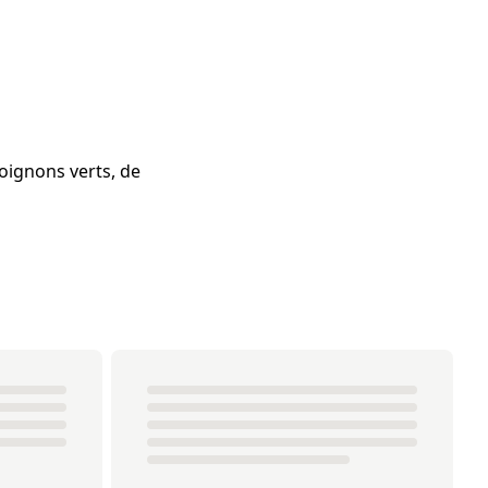
oignons verts, de