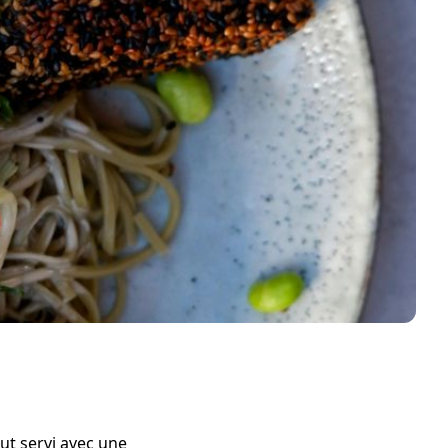
ut servi avec une