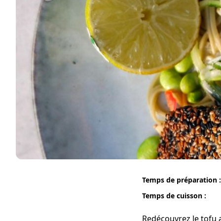
Temps de préparation :
Temps de cuisson :
Redécouvrez le tofu a