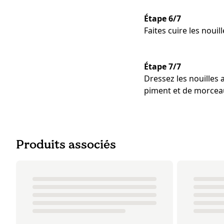
Étape 6/7
Faites cuire les nouil
Étape 7/7
Dressez les nouilles
piment et de morceau
Produits associés