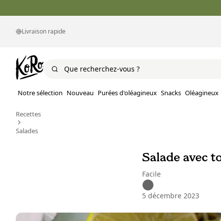
Livraison rapide
Notre sélection
Nouveau
Purées d'oléagineux
Snacks
Oléagineux
Recettes
Salades
Salade avec t
Facile
5 décembre 2023