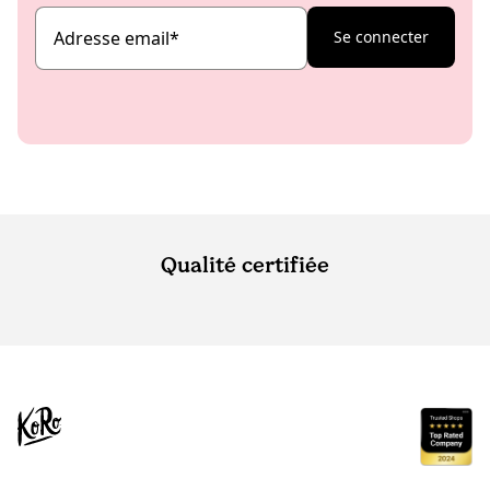
Adresse email
*
Se connecter
Qualité certifiée