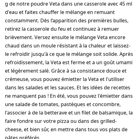
g de notre poudre Veta dans une casserole avec 45 ml
d'eau et faites chauffer le mélange en remuant
constamment. Dès l’apparition des premières bulles,
retirez la casserole du feu et continuez à remuer
brièvement. Versez ensuite le mélange Veta encore
chaud dans un moule résistant à la chaleur et laissez-
le refroidir jusqu'à ce que le mélange soit solide. Après
refroidissement, la Veta est ferme et a un goût umami
et légèrement salé. Grâce à sa consistance douce et
crémeuse, vous pouvez émietter la Veta et l'utiliser
dans les salades et les sauces. Et les idées de recettes
ne manquent pas ! En été, vous pouvez l'émietter dans
une salade de tomates, pastèques et concombre,
l'associer à de la betterave et un filet de balsamique, la
faire fondre sur votre pizza ou dans des grilled-
cheese, et bien sûr, en mettre dans tous vos plats de
pâtes préférés.