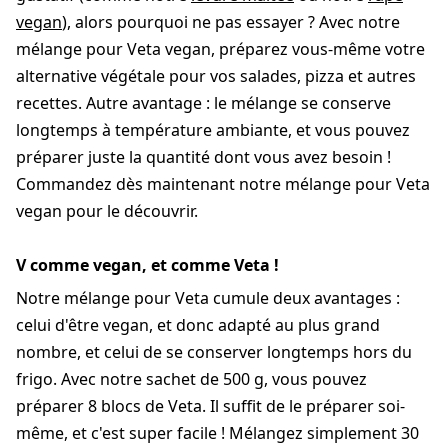
vegan
), alors pourquoi ne pas essayer ? Avec notre
mélange pour Veta vegan, préparez vous-même votre
alternative végétale pour vos salades, pizza et autres
recettes. Autre avantage : le mélange se conserve
longtemps à température ambiante, et vous pouvez
préparer juste la quantité dont vous avez besoin !
Commandez dès maintenant notre mélange pour Veta
vegan pour le découvrir.
V comme vegan, et comme Veta !
Notre mélange pour Veta cumule deux avantages :
celui d'être vegan, et donc adapté au plus grand
nombre, et celui de se conserver longtemps hors du
frigo. Avec notre sachet de 500 g, vous pouvez
préparer 8 blocs de Veta. Il suffit de le préparer soi-
même, et c'est super facile ! Mélangez simplement 30