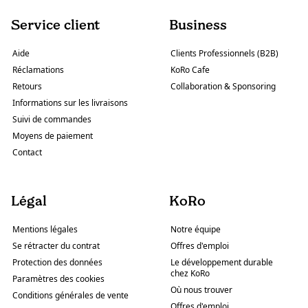
Service client
Business
Aide
Clients Professionnels (B2B)
Réclamations
KoRo Cafe
Retours
Collaboration & Sponsoring
Informations sur les livraisons
Suivi de commandes
Moyens de paiement
Contact
Légal
KoRo
Mentions légales
Notre équipe
Se rétracter du contrat
Offres d'emploi
Protection des données
Le développement durable
chez KoRo
Paramètres des cookies
Où nous trouver
Conditions générales de vente
Offres d'emploi