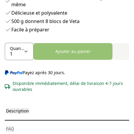
même
Délicieuse et polyvalente
500 g donnent 8 blocs de Veta
Facile à préparer
Quantité
Ajouter au panier
Payez après 30 jours.
Disponible immédiatement, délai de livraison 4-7 jours
ouvrables
Description
FAQ