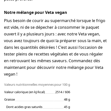
Notre mélange pour Veta vegan
Plus besoin de courir au supermarché lorsque le frigo
est vide, ni de se dépecher à consommer le paquet
ouvert il y a plusieurs jours : avec notre Veta vegan,
vous avez toujours de quoi la préparer sous la main, et
dans les quantités désirées ! C'est aussi l'occasion de
tester pleins de recettes végétales et de vous régaler
en retrouvant les mêmes saveurs. Commandez dès
maintenant pour découvrir notre mélange pour Veta
vegan !
Valeurs nutritionnelles moyennes
pour 100 g
Valeur calorique (en kJ/kcal)
2514 / 606
Graisse
48 g
Dont acides gras saturés
45 g