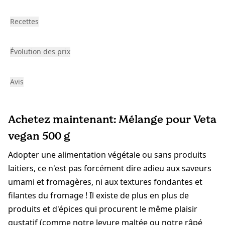
Recettes
Évolution des prix
Avis
Achetez maintenant: Mélange pour Veta
vegan 500 g
Adopter une alimentation végétale ou sans produits
laitiers, ce n'est pas forcément dire adieu aux saveurs
umami et fromagères, ni aux textures fondantes et
filantes du fromage ! Il existe de plus en plus de
produits et d'épices qui procurent le même plaisir
gustatif (comme notre
levure maltée
ou notre
râpé