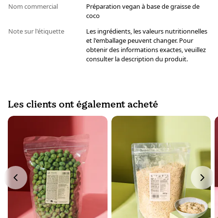
Nom commercial
Préparation vegan à base de graisse de
coco
Note sur l'étiquette
Les ingrédients, les valeurs nutritionnelles
et l'emballage peuvent changer. Pour
obtenir des informations exactes, veuillez
consulter la description du produit.
Les clients ont également acheté