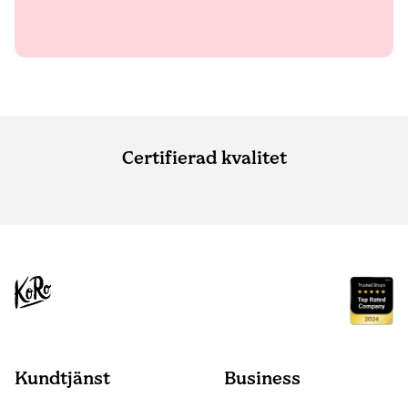
Certifierad kvalitet
Kundtjänst
Business