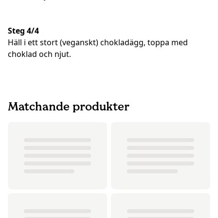
Steg 4/4
Häll i ett stort (veganskt) chokladägg, toppa med
choklad och njut.
Matchande produkter