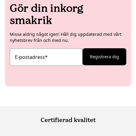
Gör din inkorg
smakrik
Missa aldrig något igen! Håll dig uppdaterad med vårt
nyhetsbrev från och med nu.
E-postadress
*
Registrera dig
Certifierad kvalitet