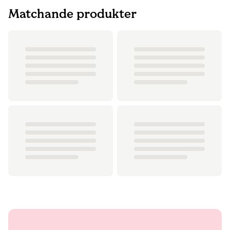
Matchande produkter