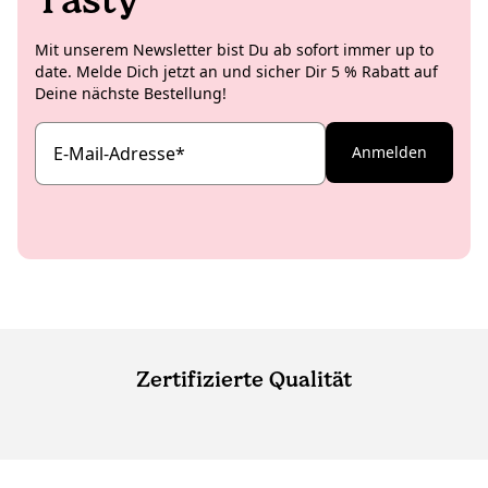
Mit unserem Newsletter bist Du ab sofort immer up to
date. Melde Dich jetzt an und sicher Dir 5 % Rabatt auf
Deine nächste Bestellung!
E-Mail-Adresse
*
Anmelden
Zertifizierte Qualität