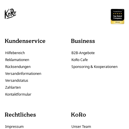
Kundenservice
Business
Hilfebereich
B2B-Angebote
Reklamationen
KoRo Cafe
Rücksendungen
Sponsoring & Kooperationen
Versandinformationen
Versandstatus
Zahlarten
Kontaktformular
Rechtliches
KoRo
Impressum
Unser Team