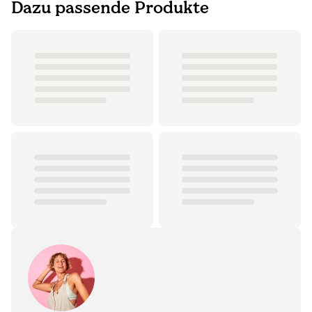
Dazu passende Produkte