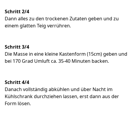
Schritt 2/4
Dann alles zu den trockenen Zutaten geben und zu
einem glatten Teig verrühren.
Schritt 3/4
Die Masse in eine kleine Kastenform (15cm) geben und
bei 170 Grad Umluft ca. 35-40 Minuten backen.
Schritt 4/4
Danach vollständig abkühlen und über Nacht im
Kühlschrank durchziehen lassen, erst dann aus der
Form lösen.