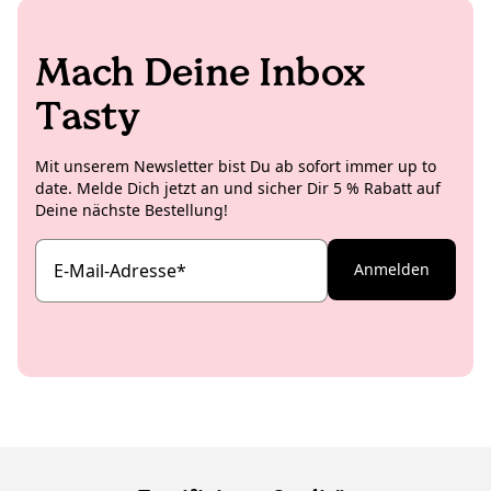
Mach Deine Inbox
Tasty
Mit unserem Newsletter bist Du ab sofort immer up to
date. Melde Dich jetzt an und sicher Dir 5 % Rabatt auf
Deine nächste Bestellung!
E-Mail-Adresse
*
Anmelden