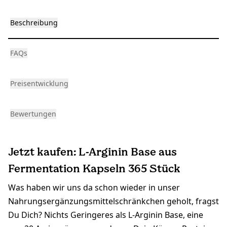
Beschreibung
FAQs
Preisentwicklung
Bewertungen
Jetzt kaufen: L-Arginin Base aus
Fermentation Kapseln 365 Stück
Was haben wir uns da schon wieder in unser
Nahrungsergänzungsmittelschränkchen geholt, fragst
Du Dich? Nichts Geringeres als L-Arginin Base, eine