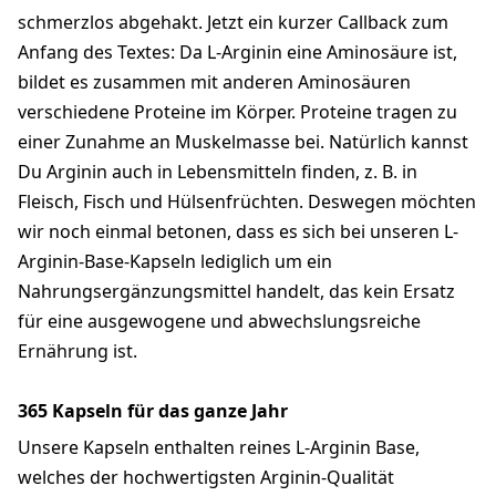
schmerzlos abgehakt. Jetzt ein kurzer Callback zum
Anfang des Textes: Da L-Arginin eine Aminosäure ist,
bildet es zusammen mit anderen Aminosäuren
verschiedene Proteine im Körper. Proteine tragen zu
einer Zunahme an Muskelmasse bei. Natürlich kannst
Du Arginin auch in Lebensmitteln finden, z. B. in
Fleisch, Fisch und Hülsenfrüchten. Deswegen möchten
wir noch einmal betonen, dass es sich bei unseren L-
Arginin-Base-Kapseln lediglich um ein
Nahrungsergänzungsmittel handelt, das kein Ersatz
für eine ausgewogene und abwechslungsreiche
Ernährung ist.
365 Kapseln für das ganze Jahr
Unsere Kapseln enthalten reines L-Arginin Base,
welches der hochwertigsten Arginin-Qualität