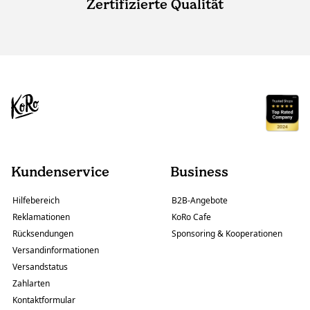
Zertifizierte Qualität
Kundenservice
Business
Hilfebereich
B2B-Angebote
Reklamationen
KoRo Cafe
Rücksendungen
Sponsoring & Kooperationen
Versandinformationen
Versandstatus
Zahlarten
Kontaktformular