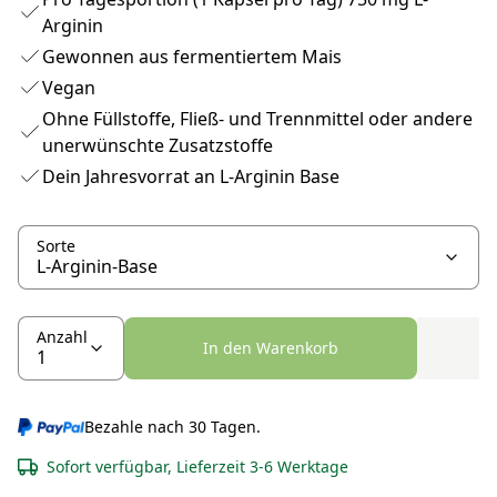
Arginin
Gewonnen aus fermentiertem Mais
Vegan
Ohne Füllstoffe, Fließ- und Trennmittel oder andere
unerwünschte Zusatzstoffe
Dein Jahresvorrat an L-Arginin Base
Sorte
Anzahl
In den Warenkorb
Bezahle nach 30 Tagen.
Sofort verfügbar, Lieferzeit 3-6 Werktage