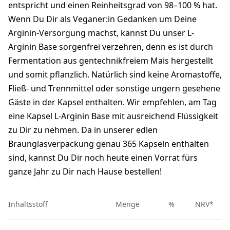
entspricht und einen Reinheitsgrad von 98–100 % hat.
Wenn Du Dir als Veganer:in Gedanken um Deine
Arginin-Versorgung machst, kannst Du unser L-
Arginin Base sorgenfrei verzehren, denn es ist durch
Fermentation aus gentechnikfreiem Mais hergestellt
und somit pflanzlich. Natürlich sind keine Aromastoffe,
Fließ- und Trennmittel oder sonstige ungern gesehene
Gäste in der Kapsel enthalten. Wir empfehlen, am Tag
eine Kapsel L-Arginin Base mit ausreichend Flüssigkeit
zu Dir zu nehmen. Da in unserer edlen
Braunglasverpackung genau 365 Kapseln enthalten
sind, kannst Du Dir noch heute einen Vorrat fürs
ganze Jahr zu Dir nach Hause bestellen!
Inhaltsstoff
Menge
% NRV*