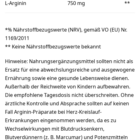
L-Arginin
750 mg
**
*% Nährstoffbezugswerte (NRV), gemäß VO (EU) Nr.
1169/2011
** Keine Nährstoffbezugswerte bekannt
Hinweise: Nahrungsergänzungsmittel sollten nicht als
Ersatz für eine abwechslungsreiche und ausgewogene
Ernährung sowie eine gesunde Lebensweise dienen.
Außerhalb der Reichweite von Kindern aufbewahren.
Die empfohlene Tagesdosis nicht überschreiten. Ohne
ärztliche Kontrolle und Absprache sollten auf keinen
Fall Arginin-Präparate bei Herz-Kreislauf-
Erkrankungen eingenommen werden, da es zu
Wechselwirkungen mit Blutdrucksenkern,
Blutverdünnern (z. B. Marcumar) und Potenzmitteln