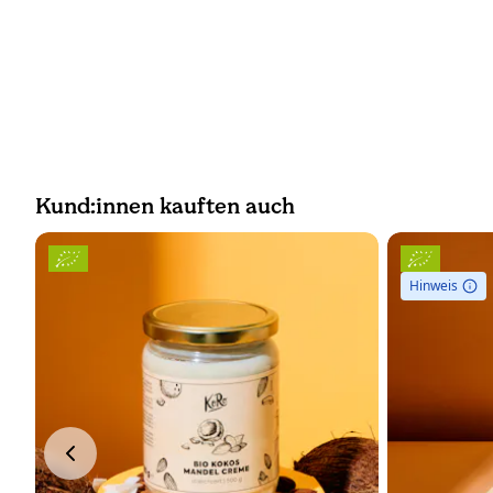
Kund:innen kauften auch
Hinweis