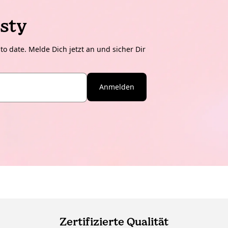
sty
o date. Melde Dich jetzt an und sicher Dir
Anmelden
Zertifizierte Qualität