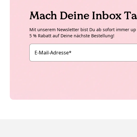
Mach Deine Inbox Ta
Mit unserem Newsletter bist Du ab sofort immer up t
5 % Rabatt auf Deine nächste Bestellung!
E-Mail-Adresse
*