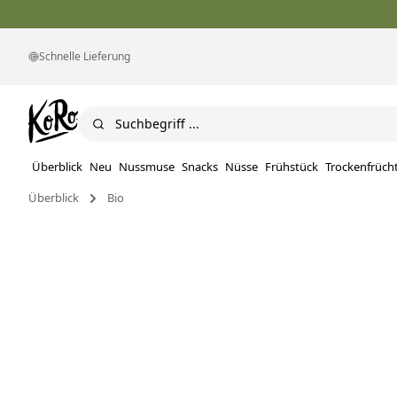
Schnelle Lieferung
Überblick
Neu
Nussmuse
Snacks
Nüsse
Frühstück
Trockenfrüch
Überblick
Bio