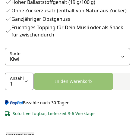
Hoher Ballaststoffgehalt (19 g/100 g)
Ohne Zuckerzusatz (enthält von Natur aus Zucker)
Ganzjähriger Obstgenuss
Fruchtiges Topping für Dein Müsli oder als Snack
für zwischendurch
Sorte
Anzahl
In den Warenkorb
Bezahle nach 30 Tagen.
Sofort verfügbar, Lieferzeit 3-6 Werktage