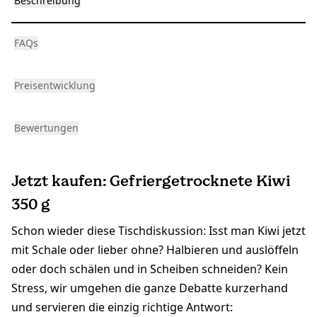
Beschreibung
FAQs
Preisentwicklung
Bewertungen
Jetzt kaufen: Gefriergetrocknete Kiwi
350 g
Schon wieder diese Tischdiskussion: Isst man Kiwi jetzt
mit Schale oder lieber ohne? Halbieren und auslöffeln
oder doch schälen und in Scheiben schneiden? Kein
Stress, wir umgehen die ganze Debatte kurzerhand
und servieren die einzig richtige Antwort: