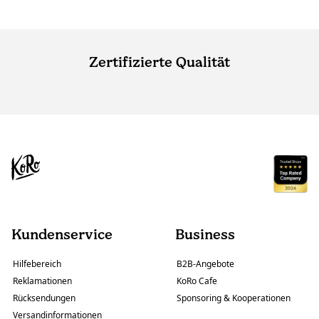
Zertifizierte Qualität
Kundenservice
Business
Hilfebereich
B2B-Angebote
Reklamationen
KoRo Cafe
Rücksendungen
Sponsoring & Kooperationen
Versandinformationen