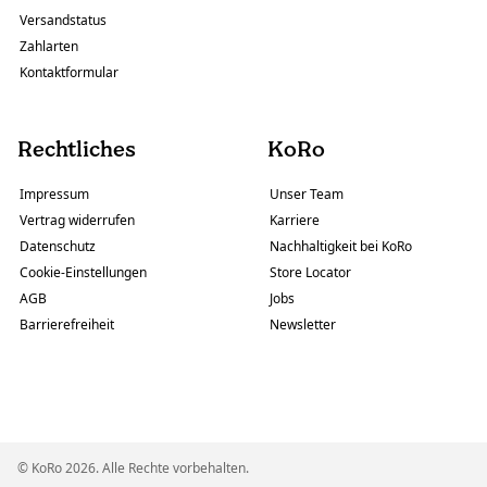
Versandstatus
Zahlarten
Kontaktformular
Rechtliches
KoRo
Impressum
Unser Team
Vertrag widerrufen
Karriere
Datenschutz
Nachhaltigkeit bei KoRo
Cookie-Einstellungen
Store Locator
AGB
Jobs
Barrierefreiheit
Newsletter
© KoRo 2026. Alle Rechte vorbehalten.