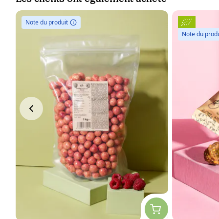
Note du produit
Note du produ