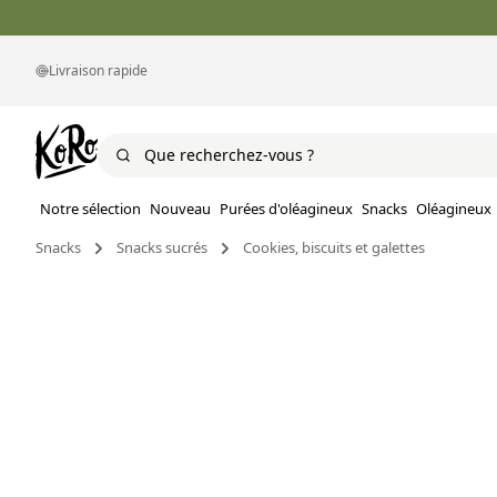
Livraison rapide
Notre sélection
Nouveau
Purées d'oléagineux
Snacks
Oléagineux
Snacks
Snacks sucrés
Cookies, biscuits et galettes