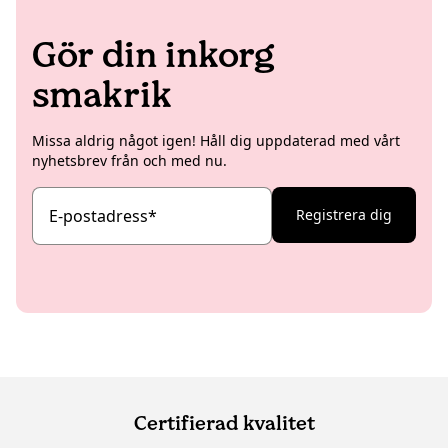
Gör din inkorg
smakrik
Missa aldrig något igen! Håll dig uppdaterad med vårt
nyhetsbrev från och med nu.
E-postadress
*
Registrera dig
Certifierad kvalitet