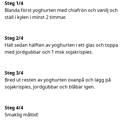
Steg 1/4
Blanda först yoghurten med chiafrön och vanilj och
ställ i kylen i minst 2 timmar.
Steg 2/4
Häll sedan hälften av yoghurten i ett glas och toppa
med jordgubbar och 1 msk sojakrispies.
Steg 3/4
Bred ut resten av yoghurten ovanpå och lägg på
sojakrispies, jordgubbar och blåbär igen.
Steg 4/4
Smaklig måltid!