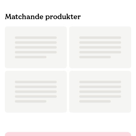
Matchande produkter