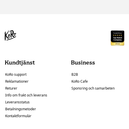
Kundtjänst
Business
KoRo support
B2B
Reklamationer
KoRo Cafe
Returer
Sponsring och samarbeten
Info om frakt och leverans
Leveransstatus
Betalningsmetoder
Kontaktformulär