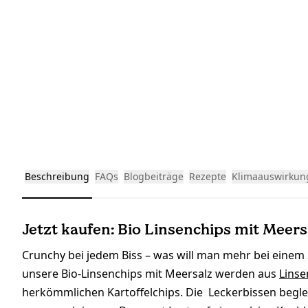
Beschreibung
FAQs
Blogbeiträge
Rezepte
Klimaauswirkun
Jetzt kaufen: Bio Linsenchips mit Meers
Crunchy bei jedem Biss – was will man mehr bei einem
unsere Bio-Linsenchips mit Meersalz werden aus
Linse
herkömmlichen Kartoffelchips. Die Leckerbissen beglei