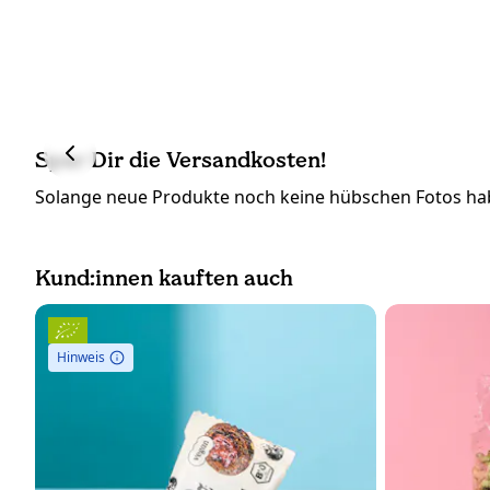
Spar Dir die Versandkosten!
Solange neue Produkte noch keine hübschen Fotos hab
Kund:innen kauften auch
Hinweis