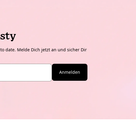
sty
o date. Melde Dich jetzt an und sicher Dir
Anmelden