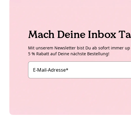
Mach Deine Inbox Ta
Mit unserem Newsletter bist Du ab sofort immer up t
5 % Rabatt auf Deine nächste Bestellung!
E-Mail-Adresse
*