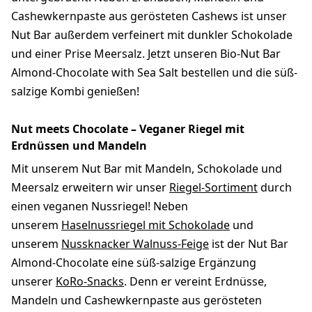
Cashewkernpaste aus gerösteten Cashews ist unser
Nut Bar außerdem verfeinert mit dunkler Schokolade
und einer Prise Meersalz. Jetzt unseren Bio-Nut Bar
Almond-Chocolate with Sea Salt bestellen und die süß-
salzige Kombi genießen!
Nut meets Chocolate – Veganer Riegel mit
Erdnüssen und Mandeln
Mit unserem Nut Bar mit Mandeln, Schokolade und
Meersalz erweitern wir unser
Riegel-Sortiment
durch
einen veganen Nussriegel! Neben
unserem
Haselnussriegel mit Schokolade
und
unserem
Nussknacker Walnuss-Feige
ist der Nut Bar
Almond-Chocolate eine süß-salzige Ergänzung
unserer
KoRo-Snacks
. Denn er vereint Erdnüsse,
Mandeln und Cashewkernpaste aus gerösteten