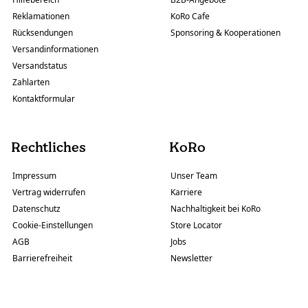
Reklamationen
KoRo Cafe
Rücksendungen
Sponsoring & Kooperationen
Versandinformationen
Versandstatus
Zahlarten
Kontaktformular
Rechtliches
KoRo
Impressum
Unser Team
Vertrag widerrufen
Karriere
Datenschutz
Nachhaltigkeit bei KoRo
Cookie-Einstellungen
Store Locator
AGB
Jobs
Barrierefreiheit
Newsletter