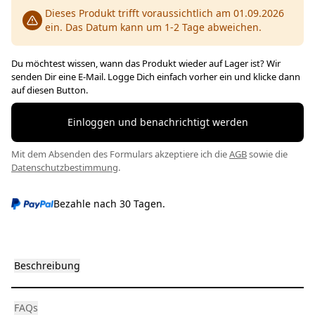
Dieses Produkt trifft voraussichtlich am 01.09.2026
ein. Das Datum kann um 1-2 Tage abweichen.
Du möchtest wissen, wann das Produkt wieder auf Lager ist? Wir
senden Dir eine E-Mail. Logge Dich einfach vorher ein und klicke dann
auf diesen Button.
Einloggen und benachrichtigt werden
Mit dem Absenden des Formulars akzeptiere ich die
AGB
sowie die
Datenschutzbestimmung
.
Bezahle nach 30 Tagen.
Beschreibung
FAQs