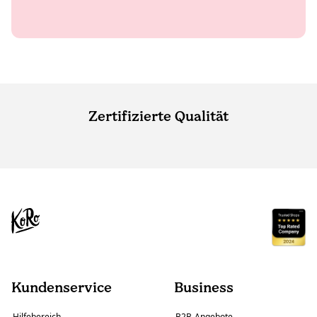
Zertifizierte Qualität
Kundenservice
Business
Hilfebereich
B2B-Angebote