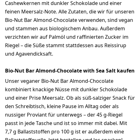
Cashewkernen mit dunkler Schokolade und einer
feinen Meersalz-Note. Alle Zutaten, die wir für unseren
Bio-Nut Bar Almond-Chocolate verwenden, sind vegan
und stammen aus biologischem Anbau. Außerdem
verzichten wir auf Palmöl und raffinierten Zucker im
Riegel – die Süße stammt stattdessen aus Reissirup
und Agavendicksaft.
Bio-Nut Bar Almond-Chocolate with Sea Salt kaufen
Unser veganer Bio-Nut Bar Almond-Chocolate
kombiniert knackige Nüsse mit dunkler Schokolade
und einer Prise Meersalz. Ob als süß-salziger Snack für
den Schreibtisch, kleine Pause im Alltag oder als
nussiger Proviant für unterwegs – der 45 g-Riegel
passt in jede Tasche und ist so immer mit dabei. Mit
7,7 g Ballaststoffen pro 100 g ist er außerdem eine