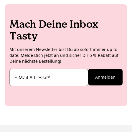
Mach Deine Inbox
Tasty
Mit unserem Newsletter bist Du ab sofort immer up to
date. Melde Dich jetzt an und sicher Dir 5 % Rabatt auf
Deine nächste Bestellung!
E-Mail-Adresse
*
Anmelden