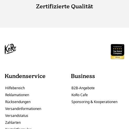
Zertifizierte Qualität
Kundenservice
Business
Hilfebereich
B2B-Angebote
Reklamationen
KoRo Cafe
Rücksendungen
Sponsoring & Kooperationen
Versandinformationen
Versandstatus
Zahlarten