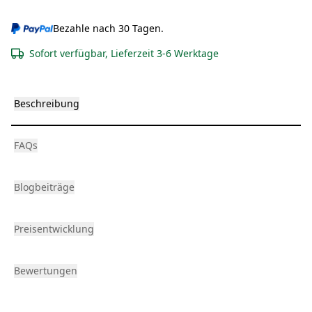
Bezahle nach 30 Tagen.
Sofort verfügbar, Lieferzeit 3-6 Werktage
Beschreibung
FAQs
Blogbeiträge
Preisentwicklung
Bewertungen