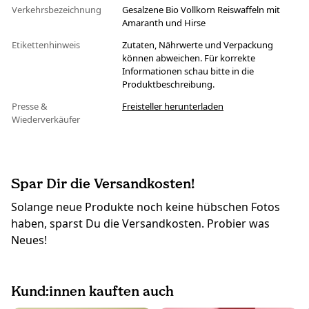
Verkehrsbezeichnung
Gesalzene Bio Vollkorn Reiswaffeln mit
Amaranth und Hirse
Etikettenhinweis
Zutaten, Nährwerte und Verpackung
können abweichen. Für korrekte
Informationen schau bitte in die
Produktbeschreibung.
Presse &
Freisteller herunterladen
Wiederverkäufer
Spar Dir die Versandkosten!
Solange neue Produkte noch keine hübschen Fotos
haben, sparst Du die Versandkosten. Probier was
Neues!
Kund:innen kauften auch