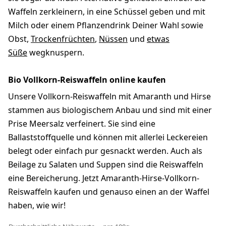
Waffeln zerkleinern, in eine Schüssel geben und mit
Milch oder einem Pflanzendrink Deiner Wahl sowie
Obst,
Trockenfrüchten
,
Nüssen
und
etwas
Süße
wegknuspern.
Bio Vollkorn-Reiswaffeln online kaufen
Unsere Vollkorn-Reiswaffeln mit Amaranth und Hirse
stammen aus biologischem Anbau und sind mit einer
Prise Meersalz verfeinert. Sie sind eine
Ballaststoffquelle und können mit allerlei Leckereien
belegt oder einfach pur gesnackt werden. Auch als
Beilage zu Salaten und Suppen sind die Reiswaffeln
eine Bereicherung. Jetzt Amaranth-Hirse-Vollkorn-
Reiswaffeln kaufen und genauso einen an der Waffel
haben, wie wir!