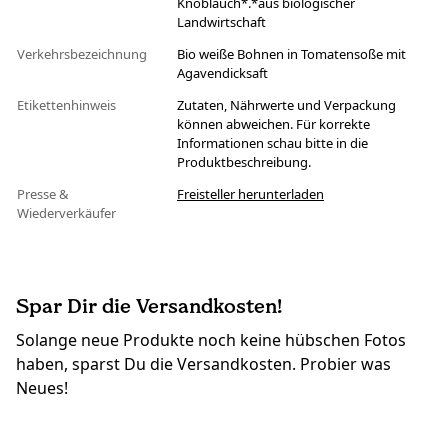
Knoblauch*.*aus biologischer
Landwirtschaft
Verkehrsbezeichnung
Bio weiße Bohnen in Tomatensoße mit
Agavendicksaft
Etikettenhinweis
Zutaten, Nährwerte und Verpackung
können abweichen. Für korrekte
Informationen schau bitte in die
Produktbeschreibung.
Presse &
Freisteller herunterladen
Wiederverkäufer
Spar Dir die Versandkosten!
Solange neue Produkte noch keine hübschen Fotos
haben, sparst Du die Versandkosten. Probier was
Neues!