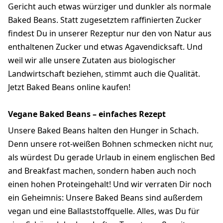
Gericht auch etwas würziger und dunkler als normale
Baked Beans. Statt zugesetztem raffinierten Zucker
findest Du in unserer Rezeptur nur den von Natur aus
enthaltenen Zucker und etwas Agavendicksaft. Und
weil wir alle unsere Zutaten aus biologischer
Landwirtschaft beziehen, stimmt auch die Qualität.
Jetzt Baked Beans online kaufen!
Vegane Baked Beans – einfaches Rezept
Unsere Baked Beans halten den Hunger in Schach.
Denn unsere rot-weißen Bohnen schmecken nicht nur,
als würdest Du gerade Urlaub in einem englischen Bed
and Breakfast machen, sondern haben auch noch
einen hohen Proteingehalt! Und wir verraten Dir noch
ein Geheimnis: Unsere Baked Beans sind außerdem
vegan und eine Ballaststoffquelle. Alles, was Du für