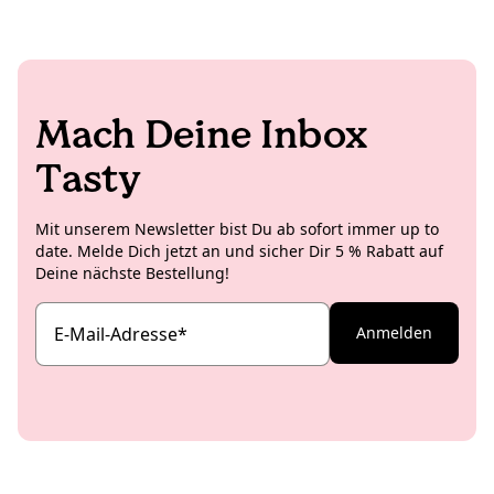
Mach Deine Inbox
Tasty
Mit unserem Newsletter bist Du ab sofort immer up to
date. Melde Dich jetzt an und sicher Dir 5 % Rabatt auf
Deine nächste Bestellung!
E-Mail-Adresse
*
Anmelden