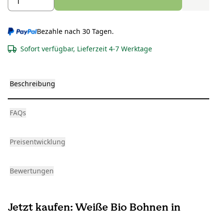
Bezahle nach 30 Tagen.
Sofort verfügbar, Lieferzeit 4-7 Werktage
Beschreibung
FAQs
Preisentwicklung
Bewertungen
Jetzt kaufen: Weiße Bio Bohnen in