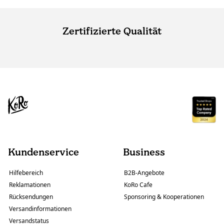
Zertifizierte Qualität
Kundenservice
Business
Hilfebereich
B2B-Angebote
Reklamationen
KoRo Cafe
Rücksendungen
Sponsoring & Kooperationen
Versandinformationen
Versandstatus