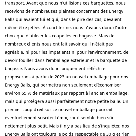
transport. Avant que nous n'utilisions ces barquettes, nous
recevions de nombreuses plaintes concernant des Energy
Balls qui avaient fui et qui, dans le pire des cas, devaient
même être jetées. À court terme, nous n'avions donc d'autre
choix que d'utiliser les coupelles en bagasse. Mais de
nombreux clients nous ont fait savoir qu'il n'était pas
agréable, ni pour les impatients ni pour l'environnement, de
devoir fouiller dans l'emballage extérieur et la barquette de
bagasse. Nous avons donc longuement réfléchi et
proposerons à partir de 2023 un nouvel emballage pour nos
Energy Balls, qui permettra non seulement d'économiser
environ 65 % de matériaux par rapport à l'ancien emballage,
mais qui protégera aussi parfaitement notre petite balle. Un
premier coup d'œil sur ce nouvel emballage pourrait
éventuellement susciter l'émoi, car il semble bien sûr
nettement plus petit. Mais il n'y a pas lieu de s'inquiéter, nos
Energy Balls ont toujours le poids respectable de 30 g et rien