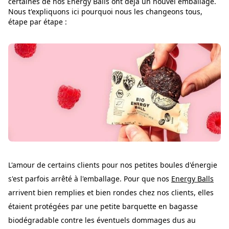
certaines de nos Energy Balls ont déjà un nouvel emballage.
Nous t'expliquons ici pourquoi nous les changeons tous,
étape par étape :
L'amour de certains clients pour nos petites boules d'énergie
s'est parfois arrêté à l'emballage. Pour que nos
Energy Balls
arrivent bien remplies et bien rondes chez nos clients, elles
étaient protégées par une petite barquette en bagasse
biodégradable contre les éventuels dommages dus au