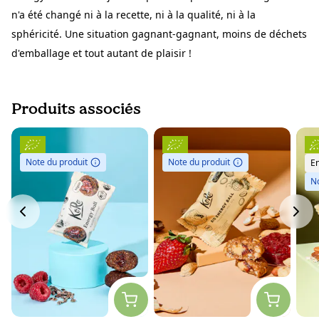
n'a été changé ni à la recette, ni à la qualité, ni à la
sphéricité. Une situation gagnant-gagnant, moins de déchets
d'emballage et tout autant de plaisir !
Produits associés
Note du produit
Note du produit
En
No