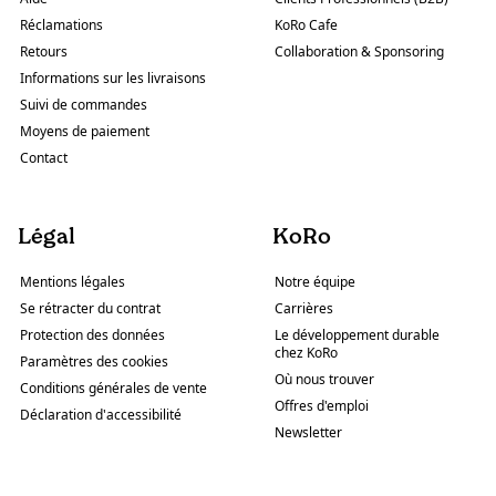
Réclamations
KoRo Cafe
Retours
Collaboration & Sponsoring
Informations sur les livraisons
Suivi de commandes
Moyens de paiement
Contact
Légal
KoRo
Mentions légales
Notre équipe
Se rétracter du contrat
Carrières
Protection des données
Le développement durable
chez KoRo
Paramètres des cookies
Où nous trouver
Conditions générales de vente
Offres d'emploi
Déclaration d'accessibilité
Newsletter