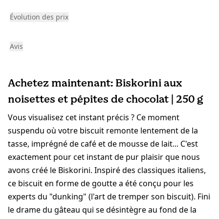
Évolution des prix
Avis
Achetez maintenant: Biskorini aux
noisettes et pépites de chocolat | 250 g
Vous visualisez cet instant précis ? Ce moment
suspendu où votre biscuit remonte lentement de la
tasse, imprégné de café et de mousse de lait... C'est
exactement pour cet instant de pur plaisir que nous
avons créé le Biskorini. Inspiré des classiques italiens,
ce biscuit en forme de goutte a été conçu pour les
experts du "dunking" (l'art de tremper son biscuit). Fini
le drame du gâteau qui se désintègre au fond de la