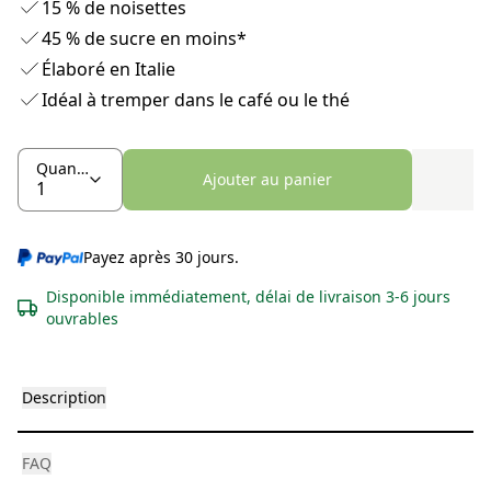
15 % de noisettes
45 % de sucre en moins*
Élaboré en Italie
Idéal à tremper dans le café ou le thé
Quantité
Ajouter au panier
Payez après 30 jours.
Disponible immédiatement, délai de livraison 3-6 jours
ouvrables
Description
FAQ