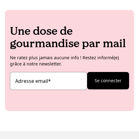
Une dose de
gourmandise par mail
Ne ratez plus jamais aucune info ! Restez informé(e)
grâce à notre newsletter.
Adresse email
*
Se connecter