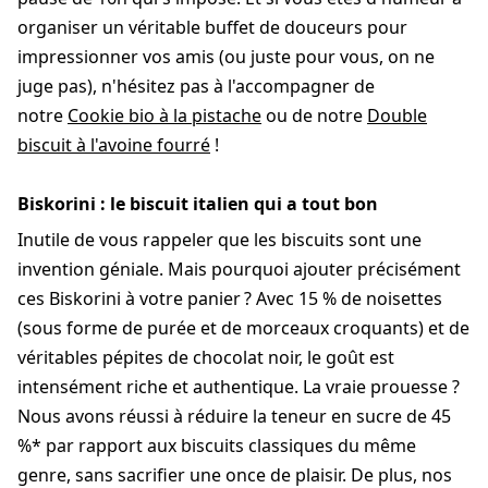
organiser un véritable buffet de douceurs pour
impressionner vos amis (ou juste pour vous, on ne
juge pas), n'hésitez pas à l'accompagner de
notre
Cookie bio à la pistache
ou de notre
Double
biscuit à l'avoine fourré
!
Biskorini : le biscuit italien qui a tout bon
Inutile de vous rappeler que les biscuits sont une
invention géniale. Mais pourquoi ajouter précisément
ces Biskorini à votre panier ? Avec 15 % de noisettes
(sous forme de purée et de morceaux croquants) et de
véritables pépites de chocolat noir, le goût est
intensément riche et authentique. La vraie prouesse ?
Nous avons réussi à réduire la teneur en sucre de 45
%* par rapport aux biscuits classiques du même
genre, sans sacrifier une once de plaisir. De plus, nos