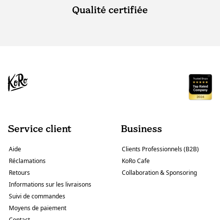
Qualité certifiée
Service client
Business
Aide
Clients Professionnels (B2B)
Réclamations
KoRo Cafe
Retours
Collaboration & Sponsoring
Informations sur les livraisons
Suivi de commandes
Moyens de paiement
Contact