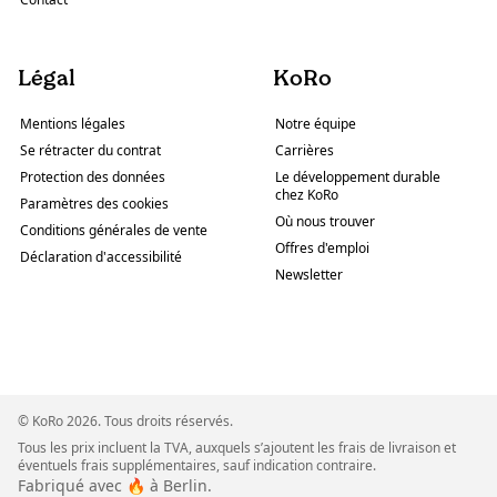
Légal
KoRo
Mentions légales
Notre équipe
Se rétracter du contrat
Carrières
Protection des données
Le développement durable
chez KoRo
Paramètres des cookies
Où nous trouver
Conditions générales de vente
Offres d'emploi
Déclaration d'accessibilité
Newsletter
© KoRo 2026. Tous droits réservés.
Tous les prix incluent la TVA, auxquels s’ajoutent les frais de livraison et
éventuels frais supplémentaires, sauf indication contraire.
Fabriqué avec 🔥 à Berlin.