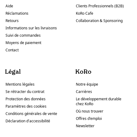
Aide
Clients Professionnels (B2B)
Réclamations
KoRo Cafe
Retours
Collaboration & Sponsoring
Informations sur les livraisons
Suivi de commandes
Moyens de paiement
Contact
Légal
KoRo
Mentions légales
Notre équipe
Se rétracter du contrat
Carrières
Protection des données
Le développement durable
chez KoRo
Paramètres des cookies
Où nous trouver
Conditions générales de vente
Offres d'emploi
Déclaration d'accessibilité
Newsletter