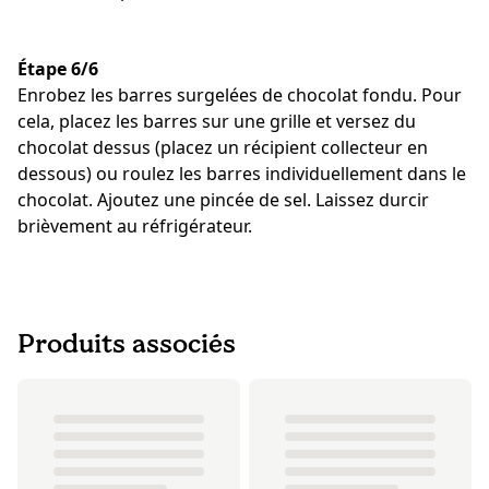
Étape 6/6
Enrobez les barres surgelées de chocolat fondu. Pour
cela, placez les barres sur une grille et versez du
chocolat dessus (placez un récipient collecteur en
dessous) ou roulez les barres individuellement dans le
chocolat. Ajoutez une pincée de sel. Laissez durcir
brièvement au réfrigérateur.
Produits associés