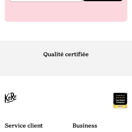
Qualité certifiée
Service client
Business