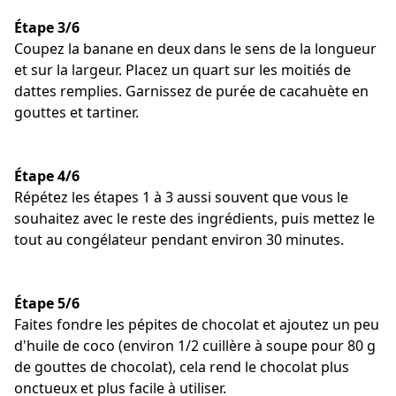
Étape 3/6
Coupez la banane en deux dans le sens de la longueur
et sur la largeur. Placez un quart sur les moitiés de
dattes remplies. Garnissez de purée de cacahuète en
gouttes et tartiner.
Étape 4/6
Répétez les étapes 1 à 3 aussi souvent que vous le
souhaitez avec le reste des ingrédients, puis mettez le
tout au congélateur pendant environ 30 minutes.
Étape 5/6
Faites fondre les pépites de chocolat et ajoutez un peu
d'huile de coco (environ 1/2 cuillère à soupe pour 80 g
de gouttes de chocolat), cela rend le chocolat plus
onctueux et plus facile à utiliser.