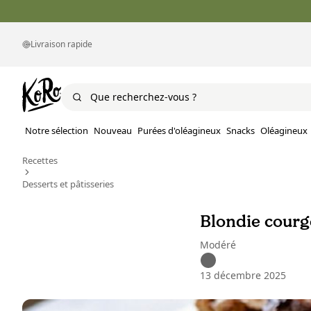
Livraison rapide
Notre sélection
Nouveau
Purées d'oléagineux
Snacks
Oléagineux
Recettes
Desserts et pâtisseries
Blondie courg
Modéré
13 décembre 2025