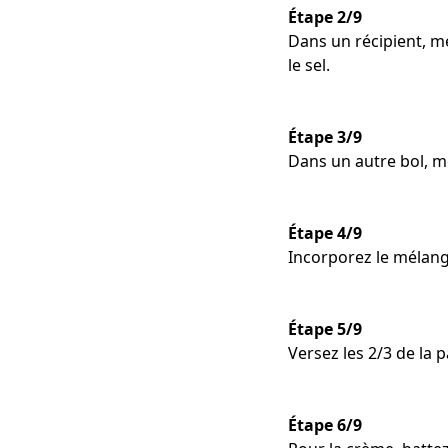
Étape 2/9
Dans un récipient, m
le sel.
Étape 3/9
Dans un autre bol, mé
Étape 4/9
Incorporez le mélange
Étape 5/9
Versez les 2/3 de la 
Étape 6/9