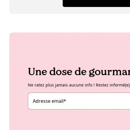
Une dose de gourman
Ne ratez plus jamais aucune info ! Restez informé(e)
Adresse email
*