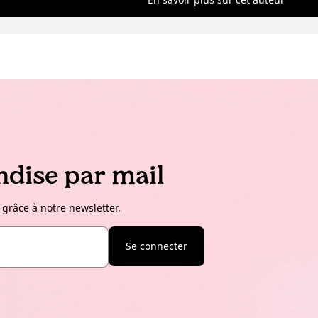
dise par mail
 grâce à notre newsletter.
Se connecter