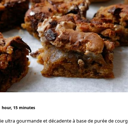
1 hour, 15 minutes
ie ultra gourmande et décadente à base de purée de courg