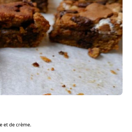
e et de crème.