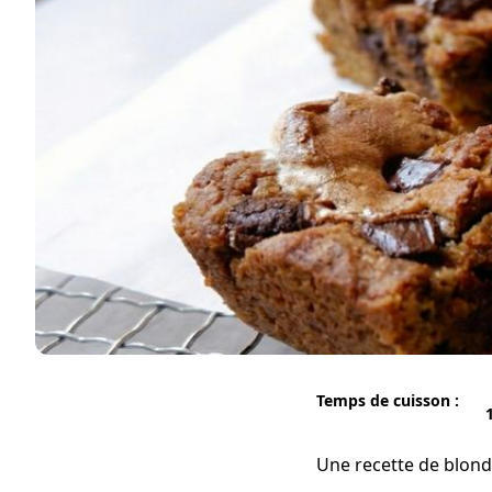
Temps de cuisson :
Une recette de blond