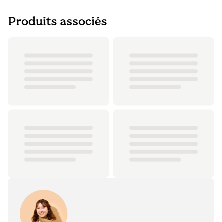
Produits associés