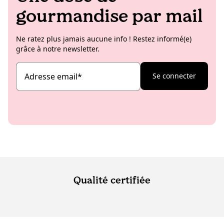
gourmandise par mail
Ne ratez plus jamais aucune info ! Restez informé(e)
grâce à notre newsletter.
Adresse email
*
Se connecter
Qualité certifiée