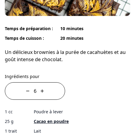
Temps de préparation :
10 minutes
Temps de cuisson :
20 minutes
Un délicieux brownies à la purée de cacahuètes et au
goût intense de chocolat.
Ingrédients pour
1 cc
Poudre à lever
25 g
Cacao en poudre
1 trait
Lait