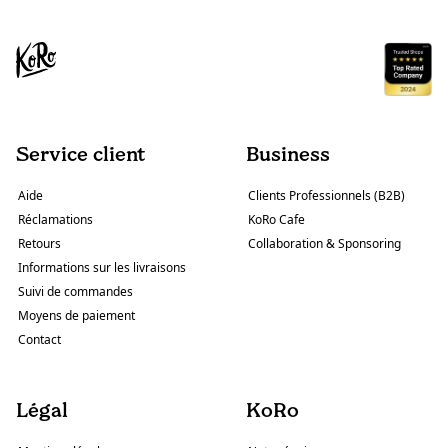
Service client
Business
Aide
Clients Professionnels (B2B)
Réclamations
KoRo Cafe
Retours
Collaboration & Sponsoring
Informations sur les livraisons
Suivi de commandes
Moyens de paiement
Contact
Légal
KoRo