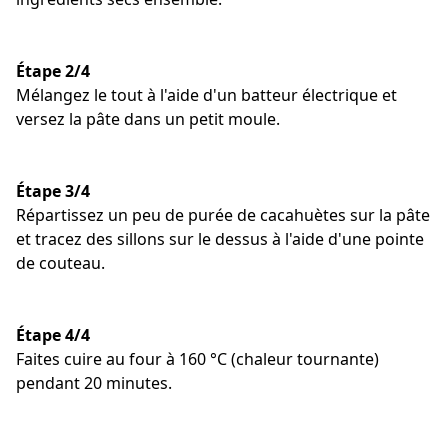
Étape 2/4
Mélangez le tout à l'aide d'un batteur électrique et
versez la pâte dans un petit moule.
Étape 3/4
Répartissez un peu de purée de cacahuètes sur la pâte
et tracez des sillons sur le dessus à l'aide d'une pointe
de couteau.
Étape 4/4
Faites cuire au four à 160 °C (chaleur tournante)
pendant 20 minutes.