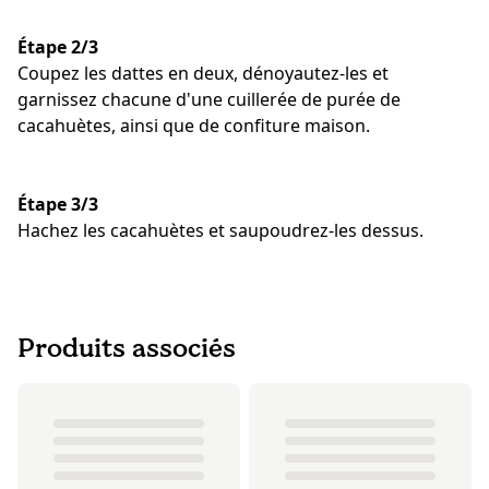
Étape 2/3
Coupez les dattes en deux, dénoyautez-les et
garnissez chacune d'une cuillerée de purée de
cacahuètes, ainsi que de confiture maison.
Étape 3/3
Hachez les cacahuètes et saupoudrez-les dessus.
Produits associés