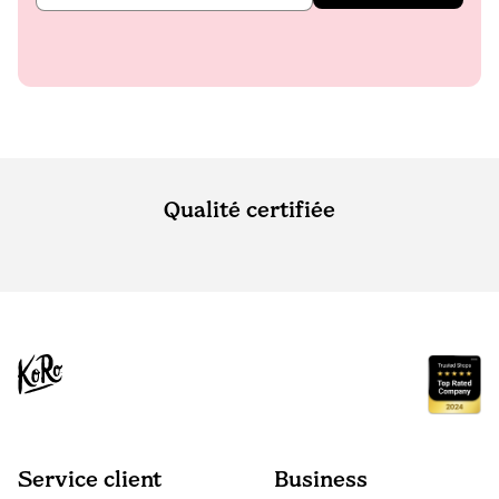
Qualité certifiée
Service client
Business