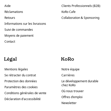
Aide
Clients Professionnels (B2B)
Réclamations
KoRo Cafe
Retours
Collaboration & Sponsoring
Informations sur les livraisons
Suivi de commandes
Moyens de paiement
Contact
Légal
KoRo
Mentions légales
Notre équipe
Se rétracter du contrat
Carrières
Protection des données
Le développement durable
chez KoRo
Paramètres des cookies
Où nous trouver
Conditions générales de vente
Offres d'emploi
Déclaration d'accessibilité
Newsletter