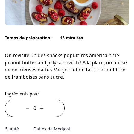
Temps de préparation :
15 minutes
On revisite un des snacks populaires américain : le
peanut butter and jelly sandwich ! A la place, on utilise
de délicieuses dattes Medjool et on fait une confiture
de framboises sans sucre.
Ingrédients pour
6 unité
Dattes de Medjool