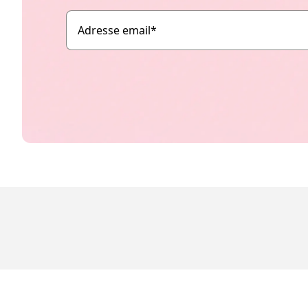
Adresse email
*