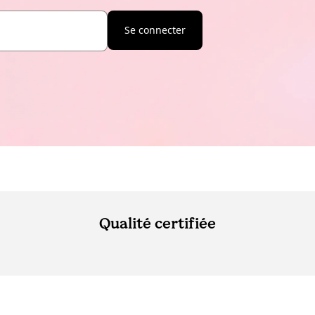
Se connecter
Qualité certifiée