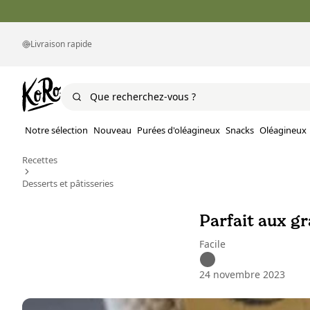
Livraison rapide
Notre sélection
Nouveau
Purées d'oléagineux
Snacks
Oléagineux
Recettes
Desserts et pâtisseries
Parfait aux gr
Facile
24 novembre 2023