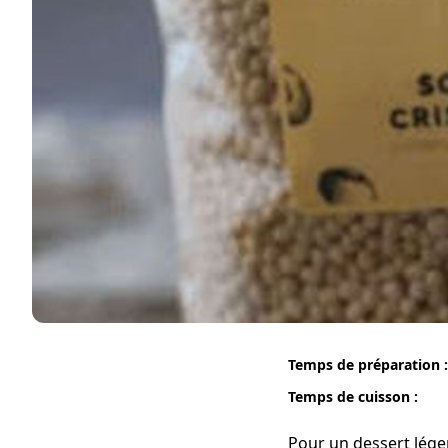
Temps de préparation :
Temps de cuisson :
Pour un dessert léger 