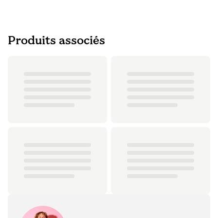
Produits associés