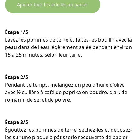
Ajouter tous les articles au panier
Étape 1/5
Lavez les pommes de terre et faites-les bouillir avec la
peau dans de l'eau légèrement salée pendant environ
15 à 25 minutes, selon leur taille.
Étape 2/5
Pendant ce temps, mélangez un peu d'huile d'olive
avec ½ cuillère à café de paprika en poudre, d'ail, de
romarin, de sel et de poivre.
Étape 3/5
Égouttez les pommes de terre, séchez-les et déposez-
les sur une plaque à pâtisserie recouverte de papier