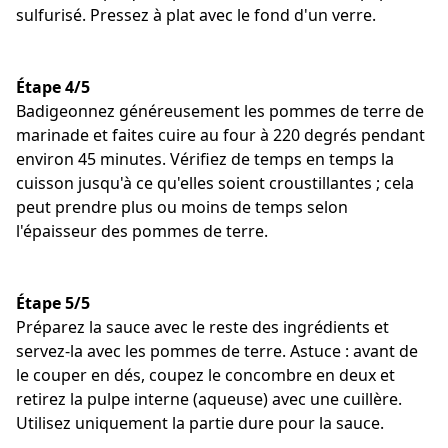
sulfurisé. Pressez à plat avec le fond d'un verre.
Étape 4/5
Badigeonnez généreusement les pommes de terre de
marinade et faites cuire au four à 220 degrés pendant
environ 45 minutes. Vérifiez de temps en temps la
cuisson jusqu'à ce qu'elles soient croustillantes ; cela
peut prendre plus ou moins de temps selon
l'épaisseur des pommes de terre.
Étape 5/5
Préparez la sauce avec le reste des ingrédients et
servez-la avec les pommes de terre. Astuce : avant de
le couper en dés, coupez le concombre en deux et
retirez la pulpe interne (aqueuse) avec une cuillère.
Utilisez uniquement la partie dure pour la sauce.