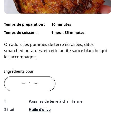
Temps de préparation :
10 minutes
Temps de cuisson :
1 hour, 35 minutes
On adore les pommes de terre écrasées, dites
smatched potatoes, et cette petite sauce blanche qui
les accompagne.
Ingrédients pour
1
Pommes de terre à chair ferme
3 trait
Huile d'olive