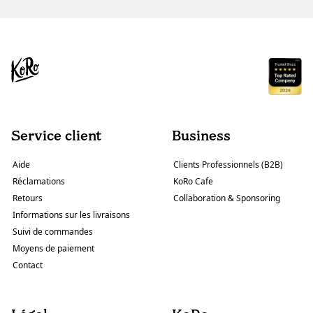
Service client
Business
Aide
Clients Professionnels (B2B)
Réclamations
KoRo Cafe
Retours
Collaboration & Sponsoring
Informations sur les livraisons
Suivi de commandes
Moyens de paiement
Contact