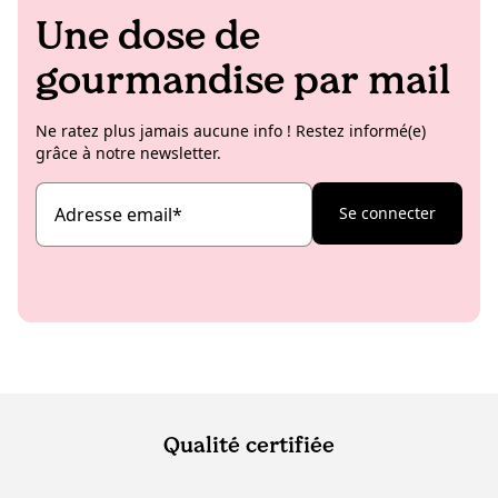
Une dose de
gourmandise par mail
Ne ratez plus jamais aucune info ! Restez informé(e)
grâce à notre newsletter.
Adresse email
*
Se connecter
Qualité certifiée