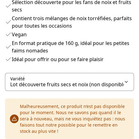
Sélection découverte pour les fans de noix et fruits
secs
Contient trois mélanges de noix torréfiées, parfaits
pour toutes les occasions
Vegan
En format pratique de 160 g, idéal pour les petites
faims nomades
Idéal pour offrir ou pour se faire plaisir
Variété
Malheureusement, ce produit n’est pas disponible
pour le moment. Nous ne savons pas quand il le
sera à nouveau, mais ne vous inquiétez pas : nous
faisons tout notre possible pour le remettre en
stock au plus vite !