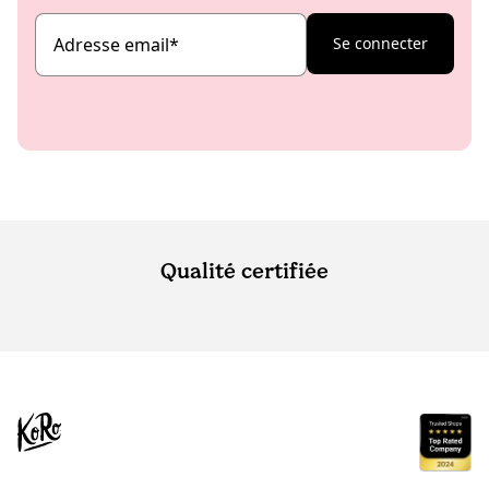
Adresse email
*
Se connecter
Qualité certifiée