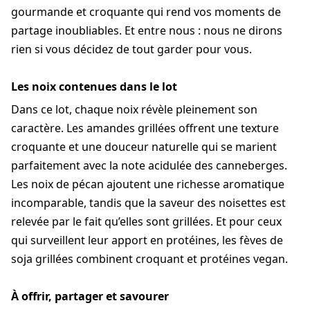
gourmande et croquante qui rend vos moments de
partage inoubliables. Et entre nous : nous ne dirons
rien si vous décidez de tout garder pour vous.
Les noix contenues dans le lot
Dans ce lot, chaque noix révèle pleinement son
caractère. Les amandes grillées offrent une texture
croquante et une douceur naturelle qui se marient
parfaitement avec la note acidulée des canneberges.
Les noix de pécan ajoutent une richesse aromatique
incomparable, tandis que la saveur des noisettes est
relevée par le fait qu’elles sont grillées. Et pour ceux
qui surveillent leur apport en protéines, les fèves de
soja grillées combinent croquant et protéines vegan.
À offrir, partager et savourer