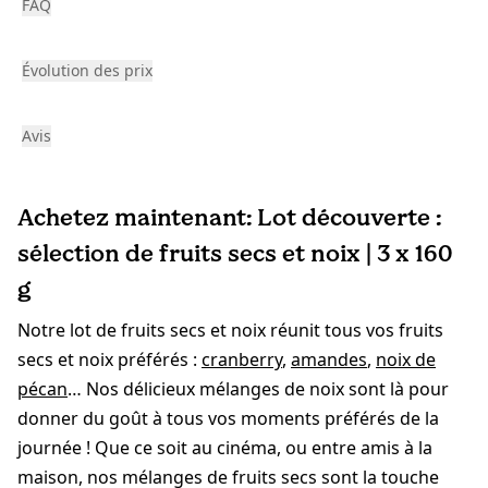
FAQ
Évolution des prix
Avis
Achetez maintenant: Lot découverte :
sélection de fruits secs et noix | 3 x 160
g
Notre lot de fruits secs et noix réunit tous vos fruits
secs et noix préférés :
cranberry
,
amandes
,
noix de
pécan
… Nos délicieux mélanges de noix sont là pour
donner du goût à tous vos moments préférés de la
journée ! Que ce soit au cinéma, ou entre amis à la
maison, nos mélanges de fruits secs sont la touche