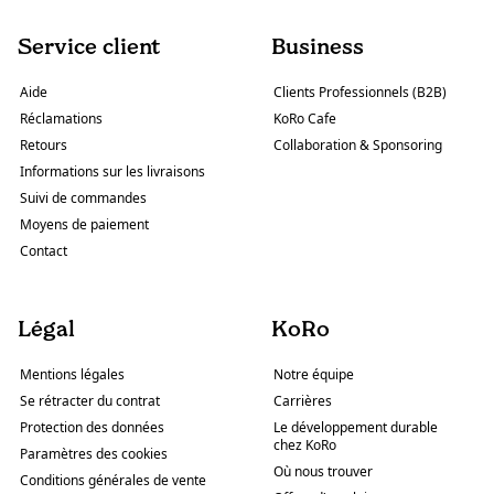
Service client
Business
Aide
Clients Professionnels (B2B)
Réclamations
KoRo Cafe
Retours
Collaboration & Sponsoring
Informations sur les livraisons
Suivi de commandes
Moyens de paiement
Contact
Légal
KoRo
Mentions légales
Notre équipe
Se rétracter du contrat
Carrières
Protection des données
Le développement durable
chez KoRo
Paramètres des cookies
Où nous trouver
Conditions générales de vente