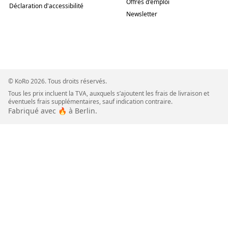
Offres d'emploi
Déclaration d'accessibilité
Newsletter
© KoRo 2026. Tous droits réservés.
Tous les prix incluent la TVA, auxquels s’ajoutent les frais de livraison et
éventuels frais supplémentaires, sauf indication contraire.
Fabriqué avec 🔥 à Berlin.