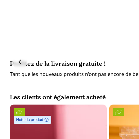
Profitez de la livraison gratuite !
Tant que les nouveaux produits n’ont pas encore de bell
Les clients ont également acheté
Note du produit