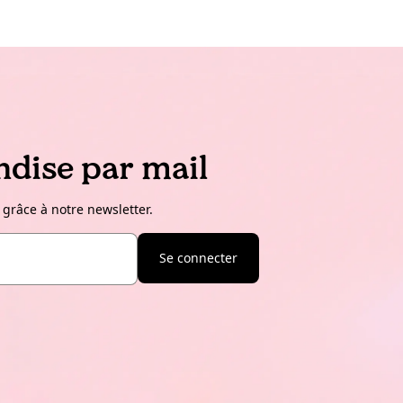
dise par mail
 grâce à notre newsletter.
Se connecter