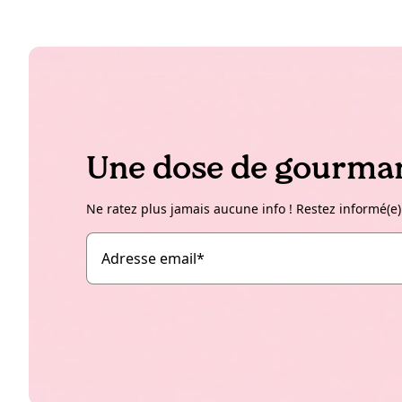
Une dose de gourman
Ne ratez plus jamais aucune info ! Restez informé(e)
Adresse email
*