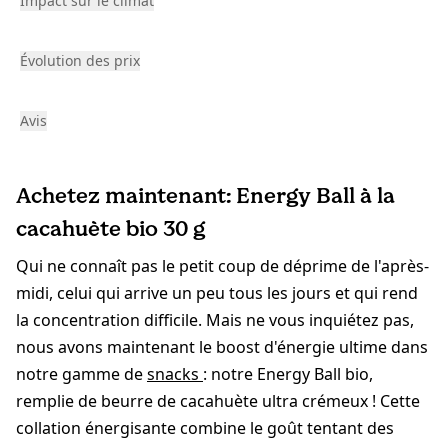
Impact sur le climat
Évolution des prix
Avis
Achetez maintenant: Energy Ball à la
cacahuète bio 30 g
Qui ne connaît pas le petit coup de déprime de l'après-
midi, celui qui arrive un peu tous les jours et qui rend
la concentration difficile. Mais ne vous inquiétez pas,
nous avons maintenant le boost d'énergie ultime dans
notre gamme de
snacks
: notre Energy Ball bio,
remplie de beurre de cacahuète ultra crémeux ! Cette
collation énergisante combine le goût tentant des