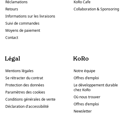
Réclamations
KoRo Cafe
Retours
Collaboration & Sponsoring
Informations sur les livraisons
Suivi de commandes
Moyens de paiement
Contact
Légal
KoRo
Mentions légales
Notre équipe
Se rétracter du contrat
Offres d'emploi
Protection des données
Le développement durable
chez KoRo
Paramètres des cookies
Où nous trouver
Conditions générales de vente
Offres d'emploi
Déclaration d'accessibilité
Newsletter