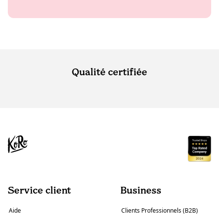
Qualité certifiée
Service client
Business
Aide
Clients Professionnels (B2B)