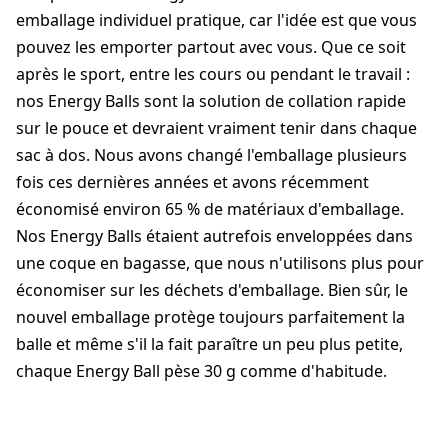
emballage individuel pratique, car l'idée est que vous
pouvez les emporter partout avec vous. Que ce soit
après le sport, entre les cours ou pendant le travail :
nos Energy Balls sont la solution de collation rapide
sur le pouce et devraient vraiment tenir dans chaque
sac à dos. Nous avons changé l'emballage plusieurs
fois ces dernières années et avons récemment
économisé environ 65 % de matériaux d'emballage.
Nos Energy Balls étaient autrefois enveloppées dans
une coque en bagasse, que nous n'utilisons plus pour
économiser sur les déchets d'emballage. Bien sûr, le
nouvel emballage protège toujours parfaitement la
balle et même s'il la fait paraître un peu plus petite,
chaque Energy Ball pèse 30 g comme d'habitude.