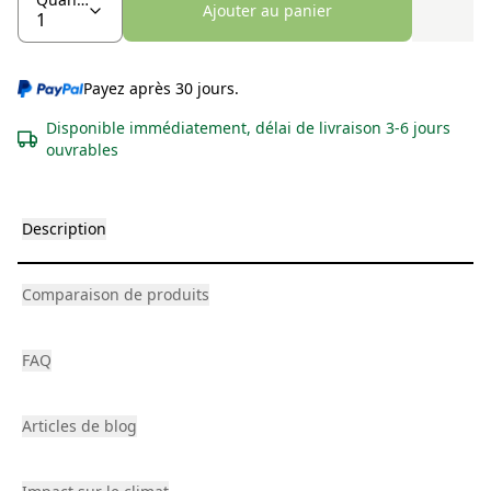
Ajouter au panier
Payez après 30 jours.
Disponible immédiatement, délai de livraison 3-6 jours
ouvrables
Description
Comparaison de produits
FAQ
Articles de blog