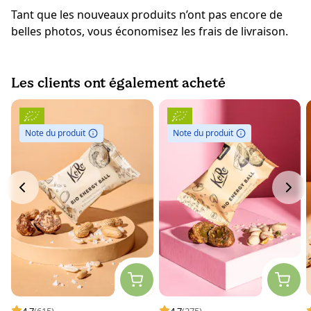
Tant que les nouveaux produits n’ont pas encore de
belles photos, vous économisez les frais de livraison.
Les clients ont également acheté
Note du produit
Note du produit
4.7
(615)
4.7
(275)