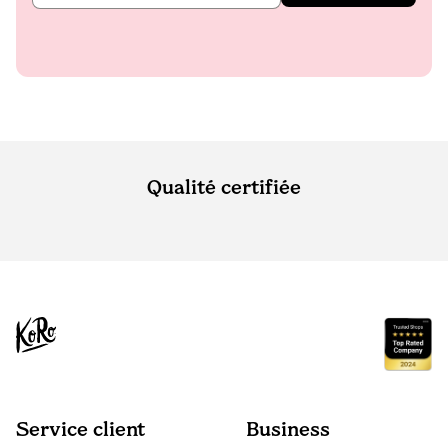
Qualité certifiée
Service client
Business