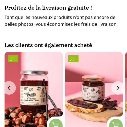
Profitez de la livraison gratuite !
Tant que les nouveaux produits n’ont pas encore de
belles photos, vous économisez les frais de livraison.
Les clients ont également acheté