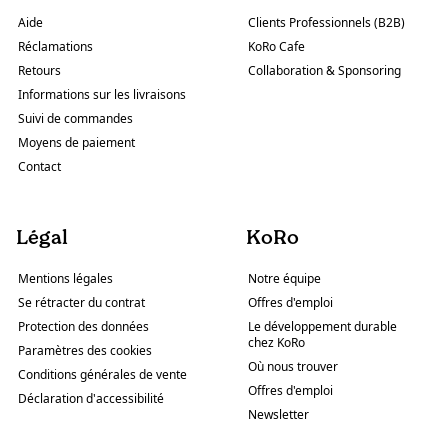
Aide
Clients Professionnels (B2B)
Réclamations
KoRo Cafe
Retours
Collaboration & Sponsoring
Informations sur les livraisons
Suivi de commandes
Moyens de paiement
Contact
Légal
KoRo
Mentions légales
Notre équipe
Se rétracter du contrat
Offres d'emploi
Protection des données
Le développement durable
chez KoRo
Paramètres des cookies
Où nous trouver
Conditions générales de vente
Offres d'emploi
Déclaration d'accessibilité
Newsletter