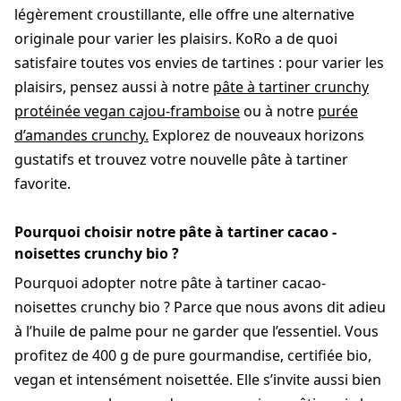
légèrement croustillante, elle offre une alternative
originale pour varier les plaisirs. KoRo a de quoi
satisfaire toutes vos envies de tartines : pour varier les
plaisirs, pensez aussi à notre
pâte à tartiner crunchy
protéinée vegan cajou-framboise
ou à notre
purée
d’amandes crunchy.
Explorez de nouveaux horizons
gustatifs et trouvez votre nouvelle pâte à tartiner
favorite.
Pourquoi choisir notre pâte à tartiner cacao -
noisettes crunchy bio ?
Pourquoi adopter notre pâte à tartiner cacao-
noisettes crunchy bio ? Parce que nous avons dit adieu
à l’huile de palme pour ne garder que l’essentiel. Vous
profitez de 400 g de pure gourmandise, certifiée bio,
vegan et intensément noisettée. Elle s’invite aussi bien