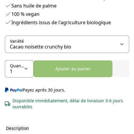
Sans huile de palme
100 % vegan
Ingrédients issus de l'agriculture biologique
Variété
Quantité
Ajouter au panier
Payez après 30 jours.
Disponible immédiatement, délai de livraison 3-6 jours
ouvrables
Description