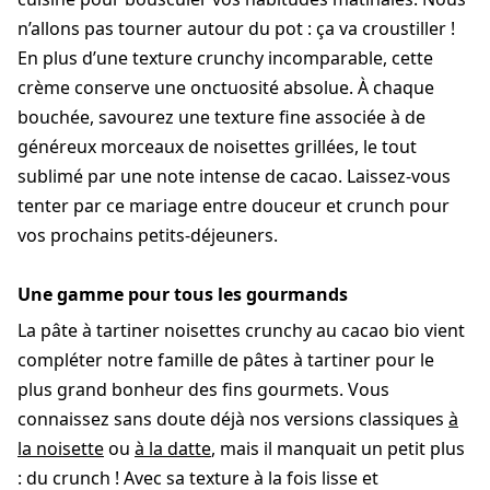
n’allons pas tourner autour du pot : ça va croustiller !
En plus d’une texture crunchy incomparable, cette
crème conserve une onctuosité absolue. À chaque
bouchée, savourez une texture fine associée à de
généreux morceaux de noisettes grillées, le tout
sublimé par une note intense de cacao. Laissez-vous
tenter par ce mariage entre douceur et crunch pour
vos prochains petits-déjeuners.
Une gamme pour tous les gourmands
La pâte à tartiner noisettes crunchy au cacao bio vient
compléter notre famille de pâtes à tartiner pour le
plus grand bonheur des fins gourmets. Vous
connaissez sans doute déjà nos versions classiques
à
la noisette
ou
à la datte
, mais il manquait un petit plus
: du crunch ! Avec sa texture à la fois lisse et