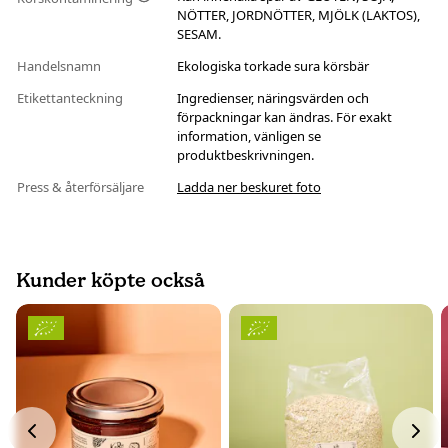
NÖTTER, JORDNÖTTER, MJÖLK (LAKTOS),
SESAM.
Handelsnamn
Ekologiska torkade sura körsbär
Etikettanteckning
Ingredienser, näringsvärden och
förpackningar kan ändras. För exakt
information, vänligen se
produktbeskrivningen.
Press & återförsäljare
Ladda ner beskuret foto
Kunder köpte också