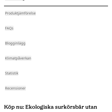
Produktjämförelse
FAQs
Blogginlägg
Klimatpåverkan
Statistik
Recensioner
Köp nu: Ekologiska surkörsbär utan