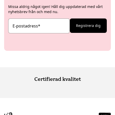
Missa aldrig något igen! Håll dig uppdaterad med vårt
nyhetsbrev från och med nu.
E-postadress
*
Registrera dig
Certifierad kvalitet