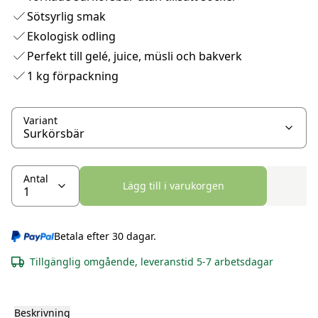
Sötsyrlig smak
Ekologisk odling
Perfekt till gelé, juice, müsli och bakverk
1 kg förpackning
Variant
Antal
Lägg till i varukorgen
Betala efter 30 dagar.
Tillgänglig omgående, leveranstid 5-7 arbetsdagar
Beskrivning