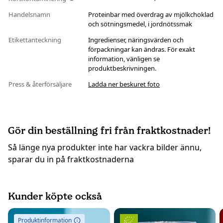
Handelsnamn
Proteinbar med överdrag av mjölkchoklad
och sötningsmedel, i jordnötssmak
Etikettanteckning
Ingredienser, näringsvärden och
förpackningar kan ändras. För exakt
information, vänligen se
produktbeskrivningen.
Press & återförsäljare
Ladda ner beskuret foto
Gör din beställning fri från fraktkostnader!
Så länge nya produkter inte har vackra bilder ännu,
sparar du in på fraktkostnaderna
Kunder köpte också
Produktinformation