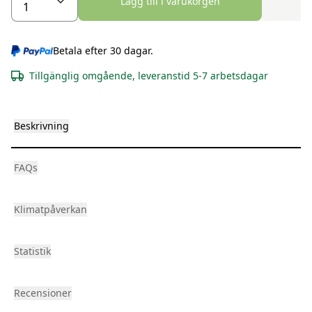
Lägg till i varukorgen
Betala efter 30 dagar.
Tillgänglig omgående, leveranstid 5-7 arbetsdagar
Beskrivning
FAQs
Klimatpåverkan
Statistik
Recensioner