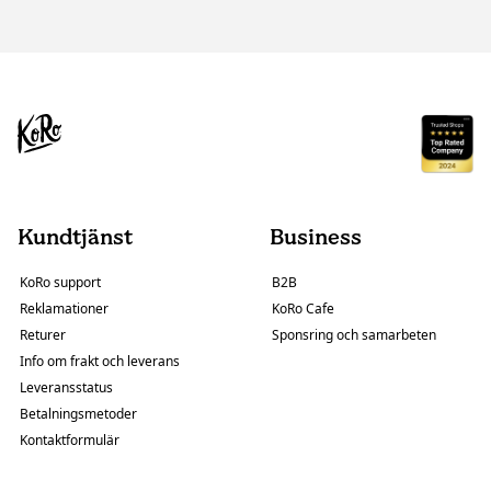
Kundtjänst
Business
KoRo support
B2B
Reklamationer
KoRo Cafe
Returer
Sponsring och samarbeten
Info om frakt och leverans
Leveransstatus
Betalningsmetoder
Kontaktformulär