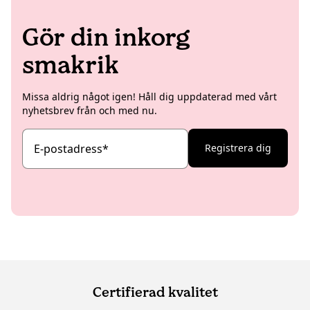
Gör din inkorg
smakrik
Missa aldrig något igen! Håll dig uppdaterad med vårt
nyhetsbrev från och med nu.
E-postadress
*
Registrera dig
Certifierad kvalitet