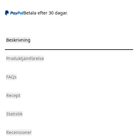
Betala efter 30 dagar.
Beskrivning
Produktjämförelse
FAQs
Recept
Statistik
Recensioner